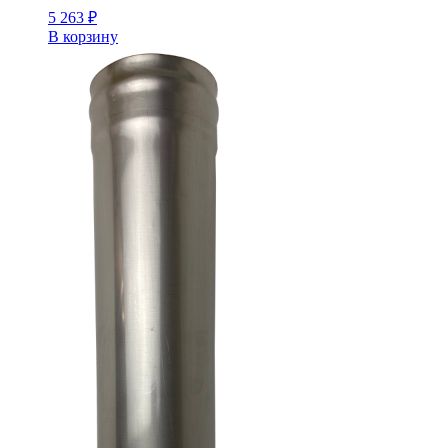
5 263
₽
В корзину