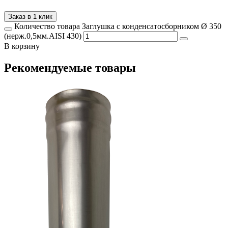
Заказ в 1 клик
Количество товара Заглушка с конденсатосборником Ø 350
(нерж.0,5мм.AISI 430)
В корзину
Рекомендуемые товары