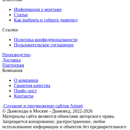
Информация о монтаже
Статьи
Как выбрать и собрать дымоход
Ссылки
Политика конфиденциальности
Пользовательское соглашение
Производство
Доставка
Партнерам
Компания
О компании
Гарантия качества
Прайс-лист
Контакты
Создание и продвижение сайтов Aimart
© Дымоходы в Москве - Дымовед, 2022-2026
Материалы сайта являются объектами авторского права.
Запрещается копирование, распространение, любое
использование информации и объектов без предварительного