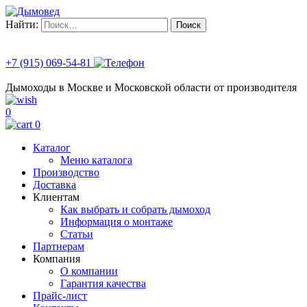
Найти:
+7 (915) 069-54-81
Дымоходы в Москве и Московской области от производителя
0
0
Каталог
Меню каталога
Производство
Доставка
Клиентам
Как выбрать и собрать дымоход
Информация о монтаже
Статьи
Партнерам
Компания
О компании
Гарантия качества
Прайс-лист