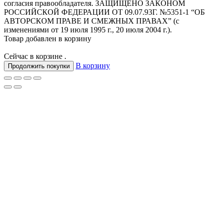
согласия правообладателя. ЗАЩИЩЕНО ЗАКОНОМ
РОССИЙСКОЙ ФЕДЕРАЦИИ ОТ 09.07.93Г. №5351-1 “ОБ
АВТОРСКОМ ПРАВЕ И СМЕЖНЫХ ПРАВАХ” (с
изменениями от 19 июля 1995 г., 20 июля 2004 г.).
Товар добавлен в корзину
Сейчас в корзине
.
В корзину
Продолжить покупки