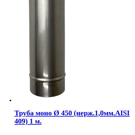
Труба моно Ø 450 (нерж.1,0мм.AISI
409) 1 м.