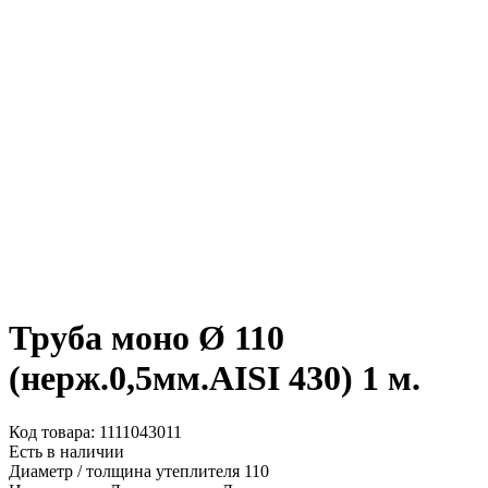
Труба моно Ø 110
(нерж.0,5мм.AISI 430) 1 м.
Код товара: 1111043011
Есть в наличии
Диаметр / толщина утеплителя
110