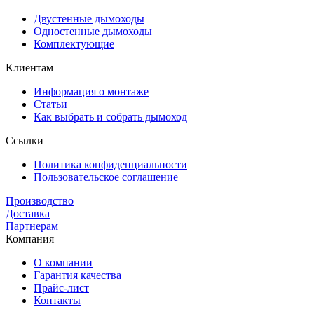
Двустенные дымоходы
Одностенные дымоходы
Комплектующие
Клиентам
Информация о монтаже
Статьи
Как выбрать и собрать дымоход
Ссылки
Политика конфиденциальности
Пользовательское соглашение
Производство
Доставка
Партнерам
Компания
О компании
Гарантия качества
Прайс-лист
Контакты