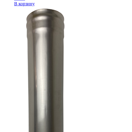
В корзину