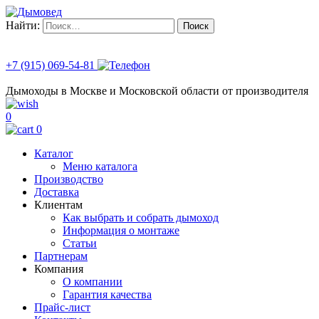
Найти:
+7 (915) 069-54-81
Дымоходы в Москве и Московской области от производителя
0
0
Каталог
Меню каталога
Производство
Доставка
Клиентам
Как выбрать и собрать дымоход
Информация о монтаже
Статьи
Партнерам
Компания
О компании
Гарантия качества
Прайс-лист