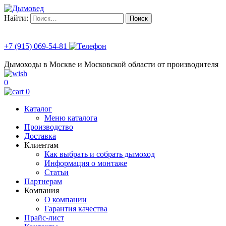
Найти:
+7 (915) 069-54-81
Дымоходы в Москве и Московской области от производителя
0
0
Каталог
Меню каталога
Производство
Доставка
Клиентам
Как выбрать и собрать дымоход
Информация о монтаже
Статьи
Партнерам
Компания
О компании
Гарантия качества
Прайс-лист