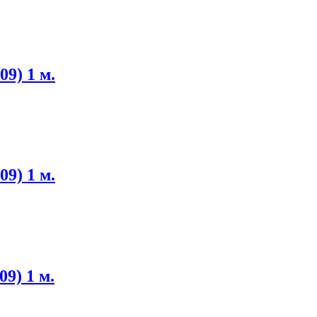
09) 1 м.
09) 1 м.
9) 1 м.