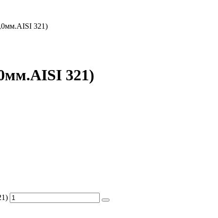
,0мм.AISI 321)
0мм.AISI 321)
21)