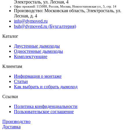
Электросталь, ул. Лесная, 4
Офис прежний: 115088, Россия, Москва, Новоостаповская ул., 5, стр. 14
Производство: Московская область, Электросталь, ул.
Лесная, д. 4
info@dymoved.ru
buh@dymoved.ru (Бухгалтерия)
Каталог
Двустенные дымоходы
Одностенные дымоходы
Комплектующие
Клиентам
Информация о монтаже
Статьи
Как выбрать и собрать дымоход
Ссылки
Политика конфиденциальности
Пользовательское соглашение
Производство
Доставка