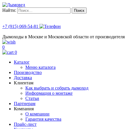
Найти:
+7 (915) 069-54-81
Дымоходы в Москве и Московской области от производителя
0
0
Каталог
Меню каталога
Производство
Доставка
Клиентам
Как выбрать и собрать дымоход
Информация о монтаже
Статьи
Партнерам
Компания
О компании
Гарантия качества
Прайс-лист