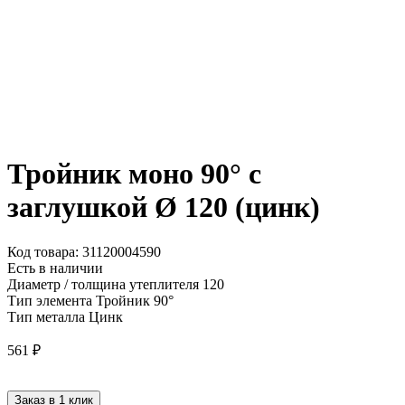
Тройник моно 90° с
заглушкой Ø 120 (цинк)
Код товара: 31120004590
Есть в наличии
Диаметр / толщина утеплителя
120
Тип элемента
Тройник 90°
Тип металла
Цинк
561
₽
Заказ в 1 клик