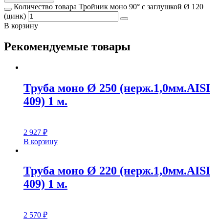
Количество товара Тройник моно 90° с заглушкой Ø 120
(цинк)
В корзину
Рекомендуемые товары
Труба моно Ø 250 (нерж.1,0мм.AISI
409) 1 м.
2 927
₽
В корзину
Труба моно Ø 220 (нерж.1,0мм.AISI
409) 1 м.
2 570
₽