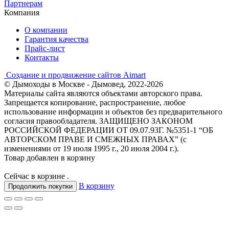
Партнерам
Компания
О компании
Гарантия качества
Прайс-лист
Контакты
Создание и продвижение сайтов Aimart
© Дымоходы в Москве - Дымовед, 2022-2026
Материалы сайта являются объектами авторского права.
Запрещается копирование, распространение, любое
использование информации и объектов без предварительного
согласия правообладателя. ЗАЩИЩЕНО ЗАКОНОМ
РОССИЙСКОЙ ФЕДЕРАЦИИ ОТ 09.07.93Г. №5351-1 “ОБ
АВТОРСКОМ ПРАВЕ И СМЕЖНЫХ ПРАВАХ” (с
изменениями от 19 июля 1995 г., 20 июля 2004 г.).
Товар добавлен в корзину
Сейчас в корзине
.
В корзину
Продолжить покупки