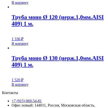
В корзину
Труба моно Ø 120 (нерж.1,0мм.AISI
409) 1 м.
1 336
₽
В корзину
Труба моно Ø 130 (нерж.1,0мм.AISI
409) 1 м.
1 520
₽
В корзину
Контакты
+7 (915) 069-54-81
Офис новый: 144011, Россия, Московская область,