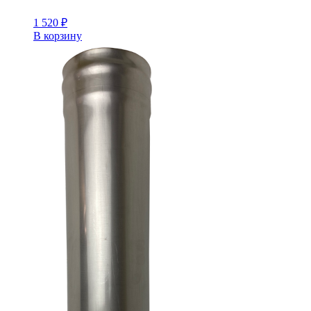
1 520
₽
В корзину