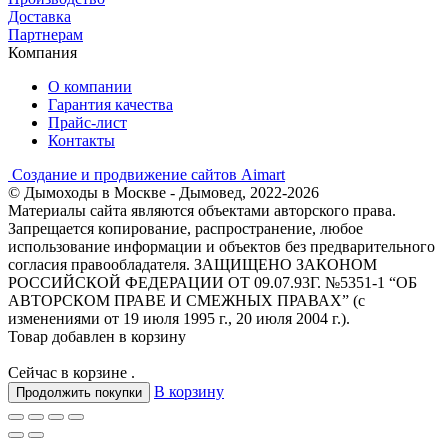
Доставка
Партнерам
Компания
О компании
Гарантия качества
Прайс-лист
Контакты
Создание и продвижение сайтов Aimart
© Дымоходы в Москве - Дымовед, 2022-2026
Материалы сайта являются объектами авторского права.
Запрещается копирование, распространение, любое
использование информации и объектов без предварительного
согласия правообладателя. ЗАЩИЩЕНО ЗАКОНОМ
РОССИЙСКОЙ ФЕДЕРАЦИИ ОТ 09.07.93Г. №5351-1 “ОБ
АВТОРСКОМ ПРАВЕ И СМЕЖНЫХ ПРАВАХ” (с
изменениями от 19 июля 1995 г., 20 июля 2004 г.).
Товар добавлен в корзину
Сейчас в корзине
.
В корзину
Продолжить покупки