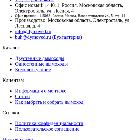
Офис новый: 144011, Россия, Московская область,
Электросталь, ул. Лесная, 4
Офис прежний: 115088, Россия, Москва, Новоостаповская ул., 5, стр. 14
Производство: Московская область, Электросталь, ул.
Лесная, д. 4
info@dymoved.ru
buh@dymoved.ru (Бухгалтерия)
Каталог
Двустенные дымоходы
Одностенные дымоходы
Комплектующие
Клиентам
Информация о монтаже
Статьи
Как выбрать и собрать дымоход
Ссылки
Политика конфиденциальности
Пользовательское соглашение
Производство