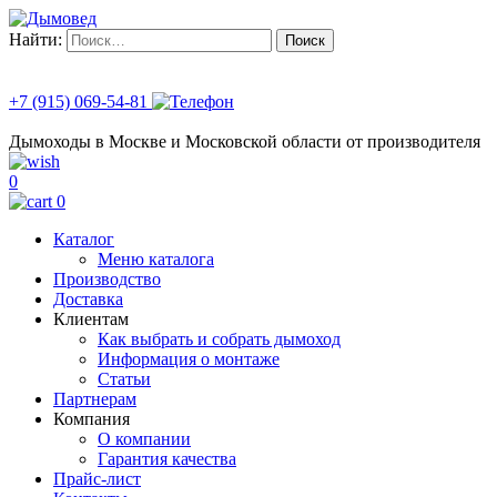
Найти:
+7 (915) 069-54-81
Дымоходы в Москве и Московской области от производителя
0
0
Каталог
Меню каталога
Производство
Доставка
Клиентам
Как выбрать и собрать дымоход
Информация о монтаже
Статьи
Партнерам
Компания
О компании
Гарантия качества
Прайс-лист