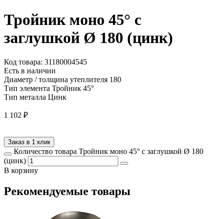
Тройник моно 45° с
заглушкой Ø 180 (цинк)
Код товара: 31180004545
Есть в наличии
Диаметр / толщина утеплителя
180
Тип элемента
Тройник 45°
Тип металла
Цинк
1 102
₽
Заказ в 1 клик
Количество товара Тройник моно 45° с заглушкой Ø 180
(цинк)
В корзину
Рекомендуемые товары