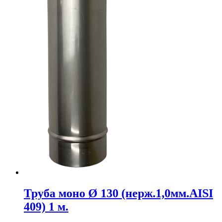
Труба моно Ø 130 (нерж.1,0мм.AISI
409) 1 м.