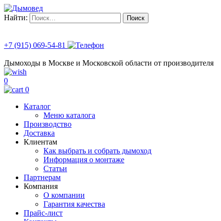
Найти:
+7 (915) 069-54-81
Дымоходы в Москве и Московской области от производителя
0
0
Каталог
Меню каталога
Производство
Доставка
Клиентам
Как выбрать и собрать дымоход
Информация о монтаже
Статьи
Партнерам
Компания
О компании
Гарантия качества
Прайс-лист