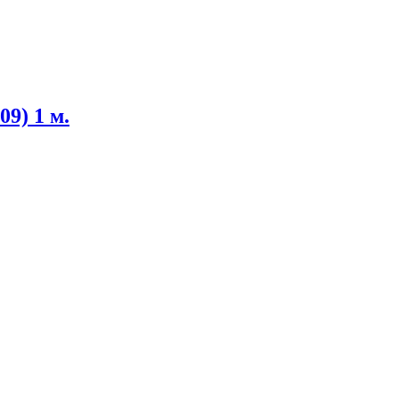
09) 1 м.