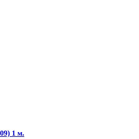
09) 1 м.