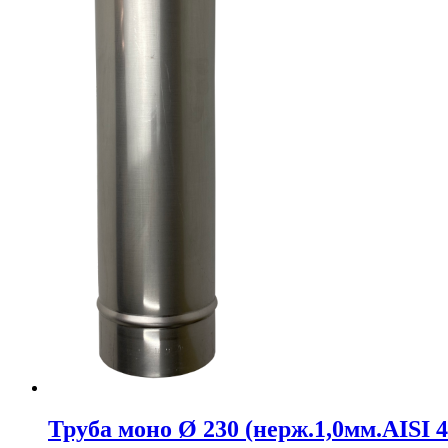
Труба моно Ø 230 (нерж.1,0мм.AISI 4