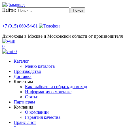
Найти:
+7 (915) 069-54-81
Дымоходы в Москве и Московской области от производителя
0
0
Каталог
Меню каталога
Производство
Доставка
Клиентам
Как выбрать и собрать дымоход
Информация о монтаже
Статьи
Партнерам
Компания
О компании
Гарантия качества
Прайс-лист