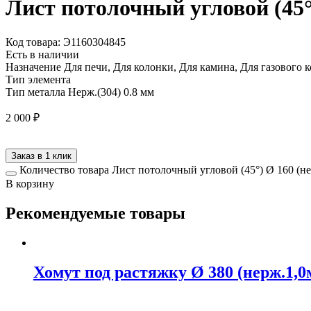
Лист потолочный угловой (45°
Код товара: Э1160304845
Есть в наличии
Назначение
Для печи, Для колонки, Для камина, Для газового 
Тип элемента
Тип металла
Нерж.(304) 0.8 мм
2 000
₽
Заказ в 1 клик
Количество товара Лист потолочный угловой (45°) Ø 160 (не
В корзину
Рекомендуемые товары
Хомут под растяжку Ø 380 (нерж.1,0