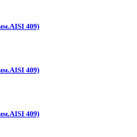
мм.AISI 409)
мм.AISI 409)
мм.AISI 409)