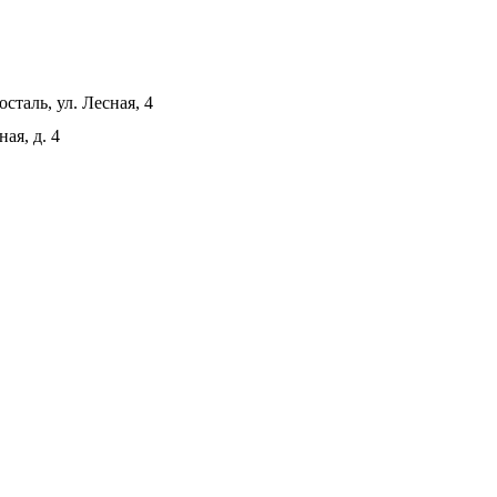
сталь, ул. Лесная, 4
ая, д. 4