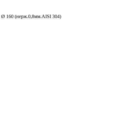
 Ø 160 (нерж.0,8мм.AISI 304)