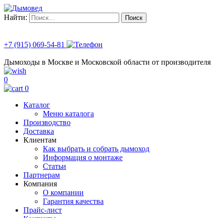
Найти:
+7 (915) 069-54-81
Дымоходы в Москве и Московской области от производителя
0
0
Каталог
Меню каталога
Производство
Доставка
Клиентам
Как выбрать и собрать дымоход
Информация о монтаже
Статьи
Партнерам
Компания
О компании
Гарантия качества
Прайс-лист