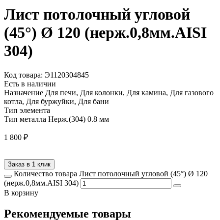
Лист потолочный угловой
(45°) Ø 120 (нерж.0,8мм.AISI
304)
Код товара: Э1120304845
Есть в наличии
Назначение
Для печи, Для колонки, Для камина, Для газового
котла, Для буржуйки, Для бани
Тип элемента
Тип металла
Нерж.(304) 0.8 мм
1 800
₽
Заказ в 1 клик
Количество товара Лист потолочный угловой (45°) Ø 120
(нерж.0,8мм.AISI 304)
В корзину
Рекомендуемые товары