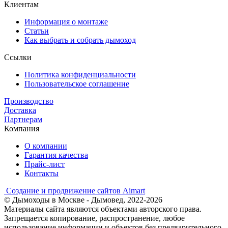
Клиентам
Информация о монтаже
Статьи
Как выбрать и собрать дымоход
Ссылки
Политика конфиденциальности
Пользовательское соглашение
Производство
Доставка
Партнерам
Компания
О компании
Гарантия качества
Прайс-лист
Контакты
Создание и продвижение сайтов Aimart
© Дымоходы в Москве - Дымовед, 2022-2026
Материалы сайта являются объектами авторского права.
Запрещается копирование, распространение, любое
использование информации и объектов без предварительного