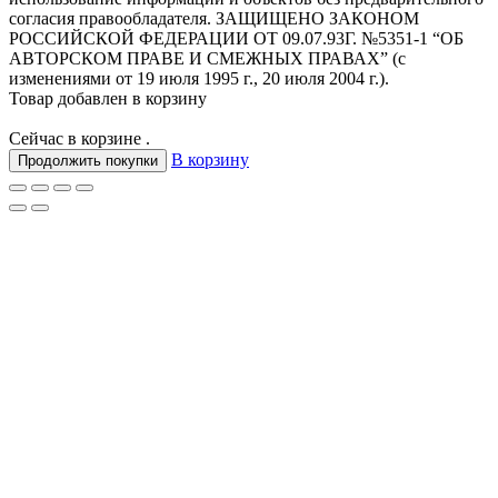
согласия правообладателя. ЗАЩИЩЕНО ЗАКОНОМ
РОССИЙСКОЙ ФЕДЕРАЦИИ ОТ 09.07.93Г. №5351-1 “ОБ
АВТОРСКОМ ПРАВЕ И СМЕЖНЫХ ПРАВАХ” (с
изменениями от 19 июля 1995 г., 20 июля 2004 г.).
Товар добавлен в корзину
Сейчас в корзине
.
В корзину
Продолжить покупки