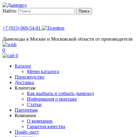
Найти:
+7 (915) 069-54-81
Дымоходы в Москве и Московской области от производителя
0
0
Каталог
Меню каталога
Производство
Доставка
Клиентам
Как выбрать и собрать дымоход
Информация о монтаже
Статьи
Партнерам
Компания
О компании
Гарантия качества
Прайс-лист