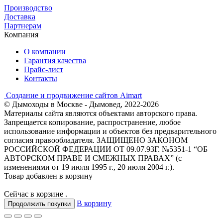
Производство
Доставка
Партнерам
Компания
О компании
Гарантия качества
Прайс-лист
Контакты
Создание и продвижение сайтов Aimart
© Дымоходы в Москве - Дымовед, 2022-2026
Материалы сайта являются объектами авторского права.
Запрещается копирование, распространение, любое
использование информации и объектов без предварительного
согласия правообладателя. ЗАЩИЩЕНО ЗАКОНОМ
РОССИЙСКОЙ ФЕДЕРАЦИИ ОТ 09.07.93Г. №5351-1 “ОБ
АВТОРСКОМ ПРАВЕ И СМЕЖНЫХ ПРАВАХ” (с
изменениями от 19 июля 1995 г., 20 июля 2004 г.).
Товар добавлен в корзину
Сейчас в корзине
.
В корзину
Продолжить покупки