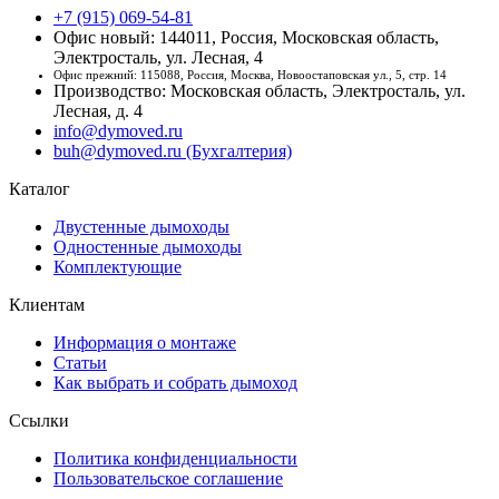
+7 (915) 069-54-81
Офис новый: 144011, Россия, Московская область,
Электросталь, ул. Лесная, 4
Офис прежний: 115088, Россия, Москва, Новоостаповская ул., 5, стр. 14
Производство: Московская область, Электросталь, ул.
Лесная, д. 4
info@dymoved.ru
buh@dymoved.ru (Бухгалтерия)
Каталог
Двустенные дымоходы
Одностенные дымоходы
Комплектующие
Клиентам
Информация о монтаже
Статьи
Как выбрать и собрать дымоход
Ссылки
Политика конфиденциальности
Пользовательское соглашение