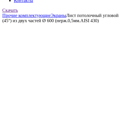
Контакты
Скачать
Прочие комплектующие
Экраны
Лист потолочный угловой
(45°) из двух частей Ø 600 (нерж.0,5мм.AISI 430)