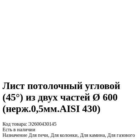
Лист потолочный угловой
(45°) из двух частей Ø 600
(нерж.0,5мм.AISI 430)
Код товара: Э2600430145
Есть в наличии
Назначение
Для печи, Для колонки, Для камина, Для газового