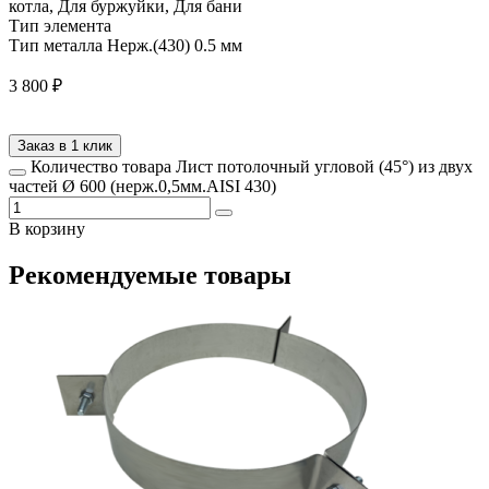
котла, Для буржуйки, Для бани
Тип элемента
Тип металла
Нерж.(430) 0.5 мм
3 800
₽
Заказ в 1 клик
Количество товара Лист потолочный угловой (45°) из двух
частей Ø 600 (нерж.0,5мм.AISI 430)
В корзину
Рекомендуемые товары