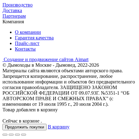
Производство
Доставка
Партнерам
Компания
О компании
Гарантия качества
Прайс-лист
Контакты
Создание и продвижение сайтов Aimart
© Дымоходы в Москве - Дымовед, 2022-2026
Материалы сайта являются объектами авторского права.
Запрещается копирование, распространение, любое
использование информации и объектов без предварительного
согласия правообладателя. ЗАЩИЩЕНО ЗАКОНОМ
РОССИЙСКОЙ ФЕДЕРАЦИИ ОТ 09.07.93Г. №5351-1 “ОБ
АВТОРСКОМ ПРАВЕ И СМЕЖНЫХ ПРАВАХ” (с
изменениями от 19 июля 1995 г., 20 июля 2004 г.).
Товар добавлен в корзину
Сейчас в корзине
.
В корзину
Продолжить покупки