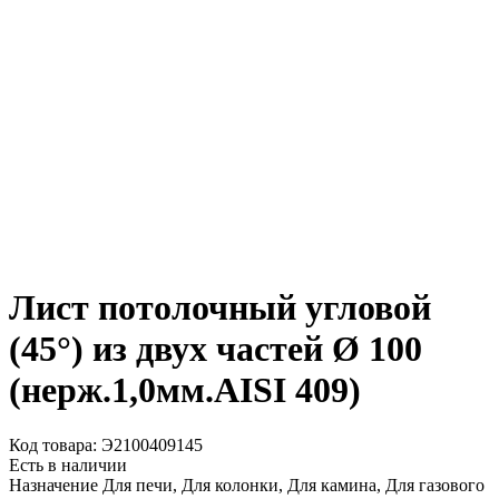
Лист потолочный угловой
(45°) из двух частей Ø 100
(нерж.1,0мм.AISI 409)
Код товара: Э2100409145
Есть в наличии
Назначение
Для печи, Для колонки, Для камина, Для газового