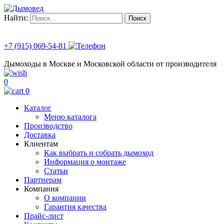
Найти:
+7 (915) 069-54-81
Дымоходы в Москве и Московской области от производителя
0
0
Каталог
Меню каталога
Производство
Доставка
Клиентам
Как выбрать и собрать дымоход
Информация о монтаже
Статьи
Партнерам
Компания
О компании
Гарантия качества
Прайс-лист