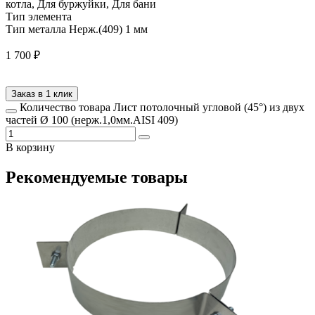
котла, Для буржуйки, Для бани
Тип элемента
Тип металла
Нерж.(409) 1 мм
1 700
₽
Заказ в 1 клик
Количество товара Лист потолочный угловой (45°) из двух
частей Ø 100 (нерж.1,0мм.AISI 409)
В корзину
Рекомендуемые товары