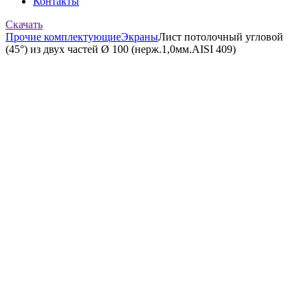
Контакты
Скачать
Прочие комплектующие
Экраны
Лист потолочный угловой
(45°) из двух частей Ø 100 (нерж.1,0мм.AISI 409)