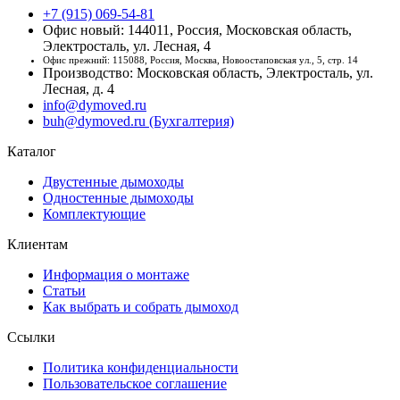
+7 (915) 069-54-81
Офис новый: 144011, Россия, Московская область,
Электросталь, ул. Лесная, 4
Офис прежний: 115088, Россия, Москва, Новоостаповская ул., 5, стр. 14
Производство: Московская область, Электросталь, ул.
Лесная, д. 4
info@dymoved.ru
buh@dymoved.ru (Бухгалтерия)
Каталог
Двустенные дымоходы
Одностенные дымоходы
Комплектующие
Клиентам
Информация о монтаже
Статьи
Как выбрать и собрать дымоход
Ссылки
Политика конфиденциальности
Пользовательское соглашение