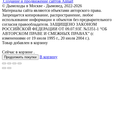
Создание и продвижение сайтов Aimart
© Дымоходы в Москве - Дымовед, 2022-2026
Материалы сайта являются объектами авторского права.
Запрещается копирование, распространение, любое
использование информации и объектов без предварительного
согласия правообладателя. ЗАЩИЩЕНО ЗАКОНОМ
РОССИЙСКОЙ ФЕДЕРАЦИИ ОТ 09.07.93Г. №5351-1 “ОБ
АВТОРСКОМ ПРАВЕ И СМЕЖНЫХ ПРАВАХ” (с
изменениями от 19 июля 1995 г., 20 июля 2004 г.).
Товар добавлен в корзину
Сейчас в корзине
.
В корзину
Продолжить покупки