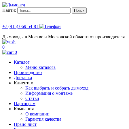
Найти:
+7 (915) 069-54-81
Дымоходы в Москве и Московской области от производителя
0
0
Каталог
Меню каталога
Производство
Доставка
Клиентам
Как выбрать и собрать дымоход
Информация о монтаже
Статьи
Партнерам
Компания
О компании
Гарантия качества
Прайс-лист