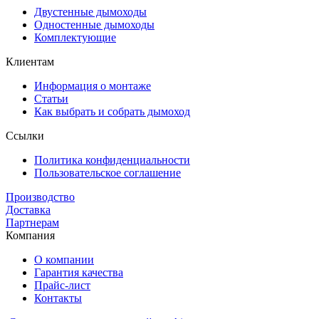
Двустенные дымоходы
Одностенные дымоходы
Комплектующие
Клиентам
Информация о монтаже
Статьи
Как выбрать и собрать дымоход
Ссылки
Политика конфиденциальности
Пользовательское соглашение
Производство
Доставка
Партнерам
Компания
О компании
Гарантия качества
Прайс-лист
Контакты