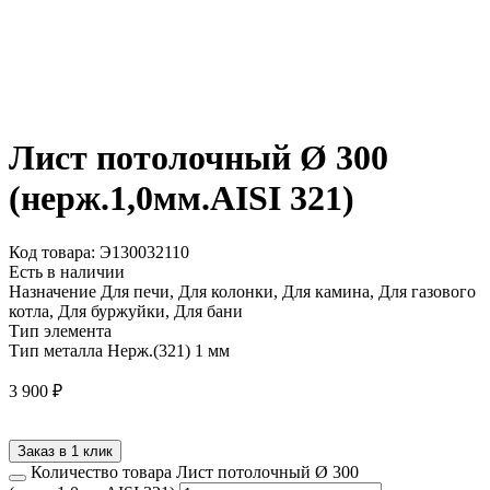
Лист потолочный Ø 300
(нерж.1,0мм.AISI 321)
Код товара: Э130032110
Есть в наличии
Назначение
Для печи, Для колонки, Для камина, Для газового
котла, Для буржуйки, Для бани
Тип элемента
Тип металла
Нерж.(321) 1 мм
3 900
₽
Заказ в 1 клик
Количество товара Лист потолочный Ø 300