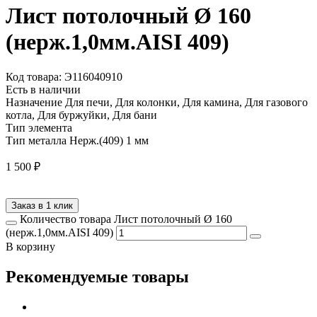
Лист потолочный Ø 160
(нерж.1,0мм.AISI 409)
Код товара: Э116040910
Есть в наличии
Назначение
Для печи, Для колонки, Для камина, Для газового
котла, Для буржуйки, Для бани
Тип элемента
Тип металла
Нерж.(409) 1 мм
1 500
₽
Заказ в 1 клик
Количество товара Лист потолочный Ø 160
(нерж.1,0мм.AISI 409)
В корзину
Рекомендуемые товары