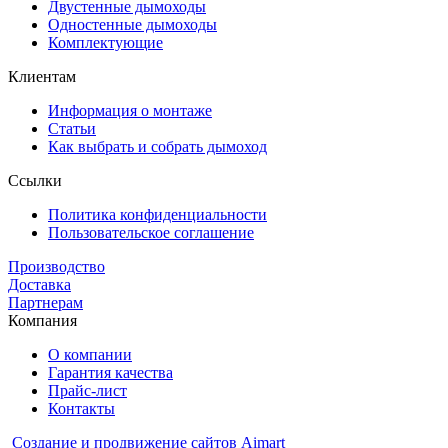
Двустенные дымоходы
Одностенные дымоходы
Комплектующие
Клиентам
Информация о монтаже
Статьи
Как выбрать и собрать дымоход
Ссылки
Политика конфиденциальности
Пользовательское соглашение
Производство
Доставка
Партнерам
Компания
О компании
Гарантия качества
Прайс-лист
Контакты
Создание и продвижение сайтов Aimart