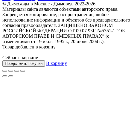
© Дымоходы в Москве - Дымовед, 2022-2026
Материалы сайта являются объектами авторского права.
Запрещается копирование, распространение, любое
использование информации и объектов без предварительного
согласия правообладателя. ЗАЩИЩЕНО ЗАКОНОМ
РОССИЙСКОЙ ФЕДЕРАЦИИ ОТ 09.07.93Г. №5351-1 “ОБ
АВТОРСКОМ ПРАВЕ И СМЕЖНЫХ ПРАВАХ” (с
изменениями от 19 июля 1995 г., 20 июля 2004 г.).
Товар добавлен в корзину
Сейчас в корзине
.
В корзину
Продолжить покупки