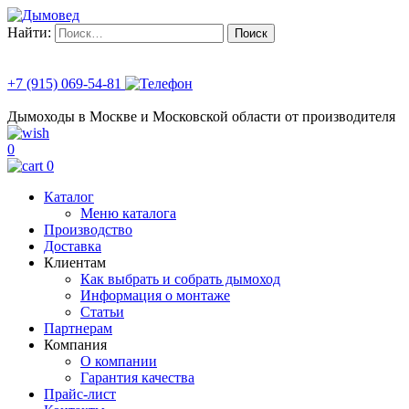
Найти:
+7 (915) 069-54-81
Дымоходы в Москве и Московской области от производителя
0
0
Каталог
Меню каталога
Производство
Доставка
Клиентам
Как выбрать и собрать дымоход
Информация о монтаже
Статьи
Партнерам
Компания
О компании
Гарантия качества
Прайс-лист