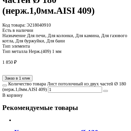
(нерж.1,0мм.AISI 409)
Код товара: Э218040910
Есть в наличии
Назначение
Для печи, Для колонки, Для камина, Для газового
котла, Для буржуйки, Для бани
Тип элемента
Тип металла
Нерж.(409) 1 мм
1 850
₽
Заказ в 1 клик
Количество товара Лист потолочный из двух частей Ø 180
(нерж.1,0мм.AISI 409)
В корзину
Рекомендуемые товары