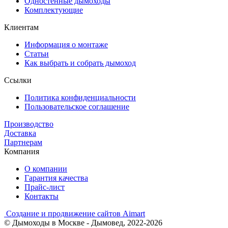
Одностенные дымоходы
Комплектующие
Клиентам
Информация о монтаже
Статьи
Как выбрать и собрать дымоход
Ссылки
Политика конфиденциальности
Пользовательское соглашение
Производство
Доставка
Партнерам
Компания
О компании
Гарантия качества
Прайс-лист
Контакты
Создание и продвижение сайтов Aimart
© Дымоходы в Москве - Дымовед, 2022-2026