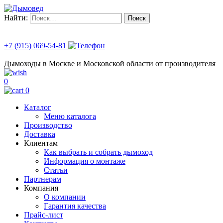
Найти:
+7 (915) 069-54-81
Дымоходы в Москве и Московской области от производителя
0
0
Каталог
Меню каталога
Производство
Доставка
Клиентам
Как выбрать и собрать дымоход
Информация о монтаже
Статьи
Партнерам
Компания
О компании
Гарантия качества
Прайс-лист