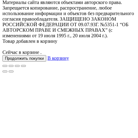
Материалы сайта являются объектами авторского права.
Запрещается копирование, распространение, любое
использование информации и объектов без предварительного
согласия правообладателя. ЗАЩИЩЕНО ЗАКОНОМ
РОССИЙСКОЙ ФЕДЕРАЦИИ ОТ 09.07.93Г. №5351-1 “ОБ
АВТОРСКОМ ПРАВЕ И СМЕЖНЫХ ПРАВАХ” (с
изменениями от 19 июля 1995 г., 20 июля 2004 г.).
Товар добавлен в корзину
Сейчас в корзине
.
В корзину
Продолжить покупки