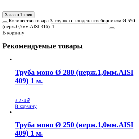
Заказ в 1 клик
Количество товара Заглушка с конденсатосборником Ø 550
(нерж.0,5мм.AISI 316)
В корзину
Рекомендуемые товары
Труба моно Ø 280 (нерж.1,0мм.AISI
409) 1 м.
3 274
₽
В корзину
Труба моно Ø 250 (нерж.1,0мм.AISI
409) 1 м.