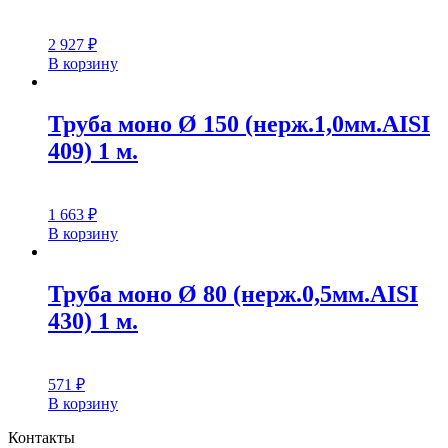
2 927
₽
В корзину
Труба моно Ø 150 (нерж.1,0мм.AISI
409) 1 м.
1 663
₽
В корзину
Труба моно Ø 80 (нерж.0,5мм.AISI
430) 1 м.
571
₽
В корзину
Контакты