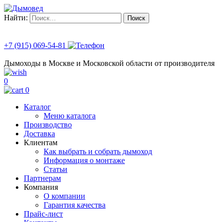
Найти:
+7 (915) 069-54-81
Дымоходы в Москве и Московской области от производителя
0
0
Каталог
Меню каталога
Производство
Доставка
Клиентам
Как выбрать и собрать дымоход
Информация о монтаже
Статьи
Партнерам
Компания
О компании
Гарантия качества
Прайс-лист