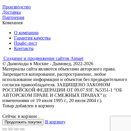
Производство
Доставка
Партнерам
Компания
О компании
Гарантия качества
Прайс-лист
Контакты
Создание и продвижение сайтов Aimart
© Дымоходы в Москве - Дымовед, 2022-2026
Материалы сайта являются объектами авторского права.
Запрещается копирование, распространение, любое
использование информации и объектов без предварительного
согласия правообладателя. ЗАЩИЩЕНО ЗАКОНОМ
РОССИЙСКОЙ ФЕДЕРАЦИИ ОТ 09.07.93Г. №5351-1 “ОБ
АВТОРСКОМ ПРАВЕ И СМЕЖНЫХ ПРАВАХ” (с
изменениями от 19 июля 1995 г., 20 июля 2004 г.).
Товар добавлен в корзину
Сейчас в корзине
.
В корзину
Продолжить покупки