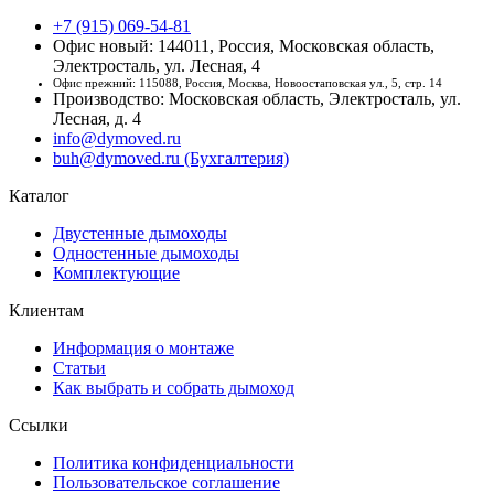
+7 (915) 069-54-81
Офис новый: 144011, Россия, Московская область,
Электросталь, ул. Лесная, 4
Офис прежний: 115088, Россия, Москва, Новоостаповская ул., 5, стр. 14
Производство: Московская область, Электросталь, ул.
Лесная, д. 4
info@dymoved.ru
buh@dymoved.ru (Бухгалтерия)
Каталог
Двустенные дымоходы
Одностенные дымоходы
Комплектующие
Клиентам
Информация о монтаже
Статьи
Как выбрать и собрать дымоход
Ссылки
Политика конфиденциальности
Пользовательское соглашение