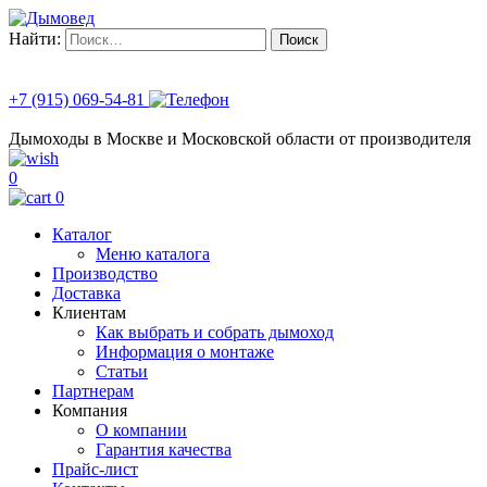
Найти:
+7 (915) 069-54-81
Дымоходы в Москве и Московской области от производителя
0
0
Каталог
Меню каталога
Производство
Доставка
Клиентам
Как выбрать и собрать дымоход
Информация о монтаже
Статьи
Партнерам
Компания
О компании
Гарантия качества
Прайс-лист