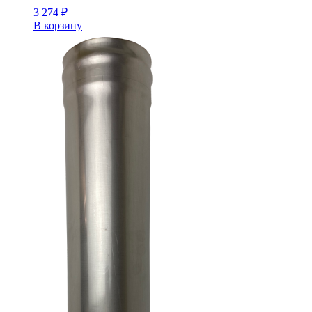
3 274
₽
В корзину