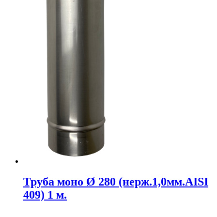
Труба моно Ø 280 (нерж.1,0мм.AISI
409) 1 м.