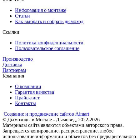
Информация о монтаже
Статьи
Как выбрать и собрать дымоход
Ссылки
Политика конфиденциальности
Пользовательское соглашение
Производство
Доставка
Партнерам
Компания
О компании
Гарантия качества
Прайс-лист
Контакты
Создание и продвижение сайтов Aimart
© Дымоходы в Москве - Дымовед, 2022-2026
Материалы сайта являются объектами авторского права.
Запрещается копирование, распространение, любое
использование информации и объектов без предварительного