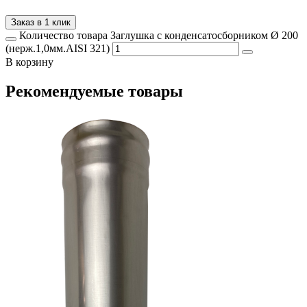
Заказ в 1 клик
Количество товара Заглушка с конденсатосборником Ø 200
(нерж.1,0мм.AISI 321)
В корзину
Рекомендуемые товары