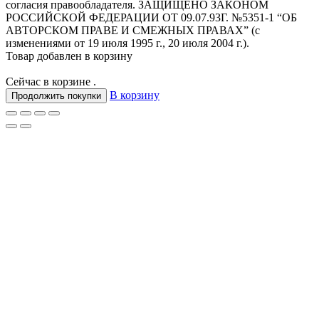
согласия правообладателя. ЗАЩИЩЕНО ЗАКОНОМ
РОССИЙСКОЙ ФЕДЕРАЦИИ ОТ 09.07.93Г. №5351-1 “ОБ
АВТОРСКОМ ПРАВЕ И СМЕЖНЫХ ПРАВАХ” (с
изменениями от 19 июля 1995 г., 20 июля 2004 г.).
Товар добавлен в корзину
Сейчас в корзине
.
В корзину
Продолжить покупки