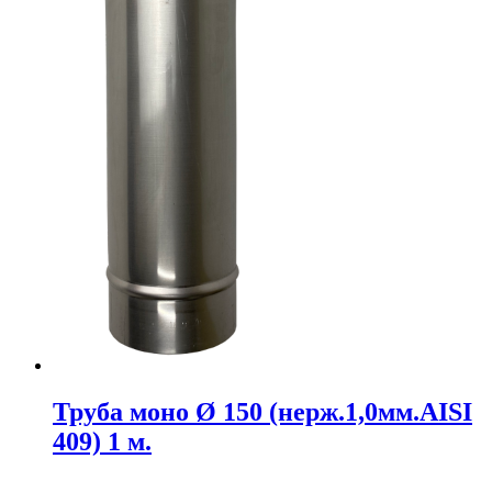
Труба моно Ø 150 (нерж.1,0мм.AISI
409) 1 м.