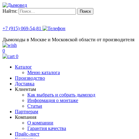
Найти:
+7 (915) 069-54-81
Дымоходы в Москве и Московской области от производителя
0
0
Каталог
Меню каталога
Производство
Доставка
Клиентам
Как выбрать и собрать дымоход
Информация о монтаже
Статьи
Партнерам
Компания
О компании
Гарантия качества
Прайс-лист