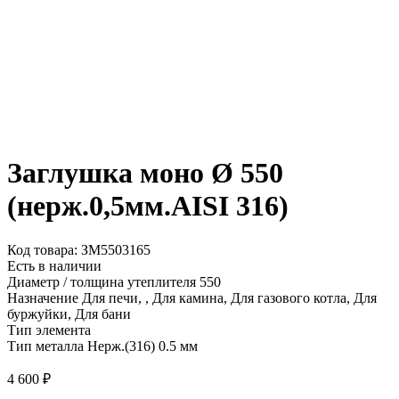
Заглушка моно Ø 550
(нерж.0,5мм.AISI 316)
Код товара: ЗМ5503165
Есть в наличии
Диаметр / толщина утеплителя
550
Назначение
Для печи, , Для камина, Для газового котла, Для
буржуйки, Для бани
Тип элемента
Тип металла
Нерж.(316) 0.5 мм
4 600
₽