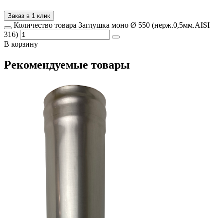
Заказ в 1 клик
Количество товара Заглушка моно Ø 550 (нерж.0,5мм.AISI
316)
В корзину
Рекомендуемые товары