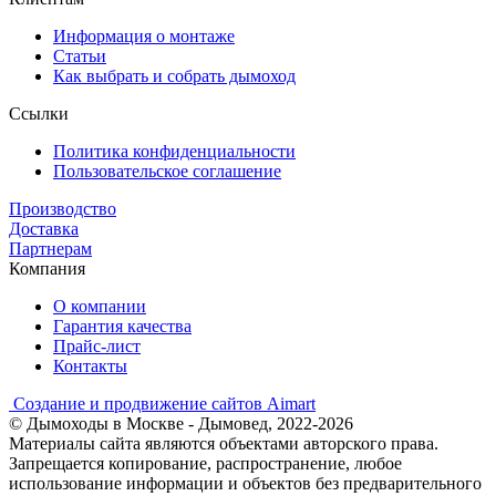
Информация о монтаже
Статьи
Как выбрать и собрать дымоход
Ссылки
Политика конфиденциальности
Пользовательское соглашение
Производство
Доставка
Партнерам
Компания
О компании
Гарантия качества
Прайс-лист
Контакты
Создание и продвижение сайтов Aimart
© Дымоходы в Москве - Дымовед, 2022-2026
Материалы сайта являются объектами авторского права.
Запрещается копирование, распространение, любое
использование информации и объектов без предварительного