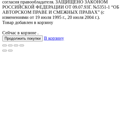
согласия правообладателя. ЗАЩИЩЕНО ЗАКОНОМ
РОССИЙСКОЙ ФЕДЕРАЦИИ ОТ 09.07.93Г. №5351-1 “ОБ
АВТОРСКОМ ПРАВЕ И СМЕЖНЫХ ПРАВАХ” (с
изменениями от 19 июля 1995 г., 20 июля 2004 г.).
Товар добавлен в корзину
Сейчас в корзине
.
В корзину
Продолжить покупки