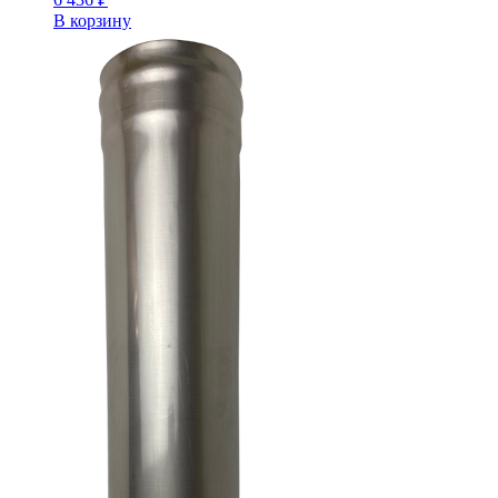
В корзину