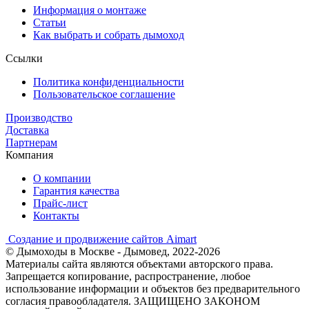
Информация о монтаже
Статьи
Как выбрать и собрать дымоход
Ссылки
Политика конфиденциальности
Пользовательское соглашение
Производство
Доставка
Партнерам
Компания
О компании
Гарантия качества
Прайс-лист
Контакты
Создание и продвижение сайтов Aimart
© Дымоходы в Москве - Дымовед, 2022-2026
Материалы сайта являются объектами авторского права.
Запрещается копирование, распространение, любое
использование информации и объектов без предварительного
согласия правообладателя. ЗАЩИЩЕНО ЗАКОНОМ