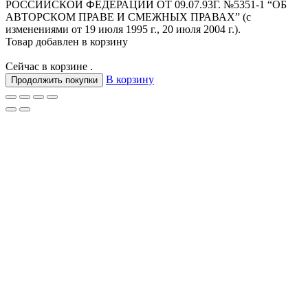
РОССИЙСКОЙ ФЕДЕРАЦИИ ОТ 09.07.93Г. №5351-1 “ОБ
АВТОРСКОМ ПРАВЕ И СМЕЖНЫХ ПРАВАХ” (с
изменениями от 19 июля 1995 г., 20 июля 2004 г.).
Товар добавлен в корзину
Сейчас в корзине
.
В корзину
Продолжить покупки