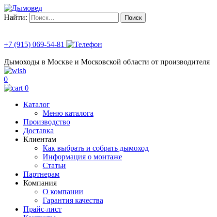
Найти:
+7 (915) 069-54-81
Дымоходы в Москве и Московской области от производителя
0
0
Каталог
Меню каталога
Производство
Доставка
Клиентам
Как выбрать и собрать дымоход
Информация о монтаже
Статьи
Партнерам
Компания
О компании
Гарантия качества
Прайс-лист