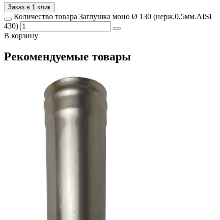
Заказ в 1 клик
Количество товара Заглушка моно Ø 130 (нерж.0,5мм.AISI
430)
В корзину
Рекомендуемые товары