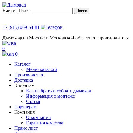
Найти:
+7 (915) 069-54-81
Дымоходы в Москве и Московской области от производителя
0
0
Каталог
Меню каталога
Производство
Доставка
Клиентам
Как выбрать и собрать дымоход
Информация о монтаже
Статьи
Партнерам
Компания
О компании
Гарантия качества
Прайс-лист