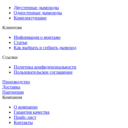
Двустенные дымоходы
Одностенные дымоходы
Комплектующие
Клиентам
Информация о монтаже
Статьи
Как выбрать и собрать дымоход
Ссылки
Политика конфиденциальности
Пользовательское соглашение
Производство
Доставка
Партнерам
Компания
О компании
Гарантия качества
Прайс-лист
Контакты