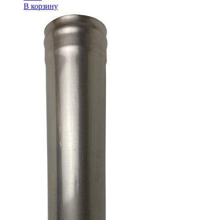
В корзину