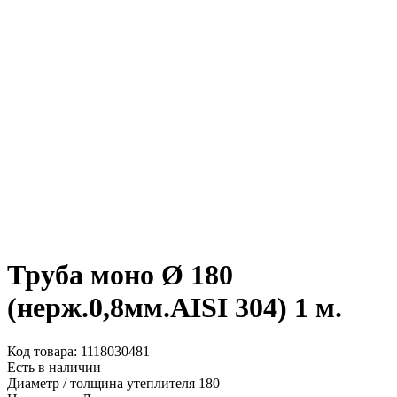
Труба моно Ø 180
(нерж.0,8мм.AISI 304) 1 м.
Код товара: 1118030481
Есть в наличии
Диаметр / толщина утеплителя
180