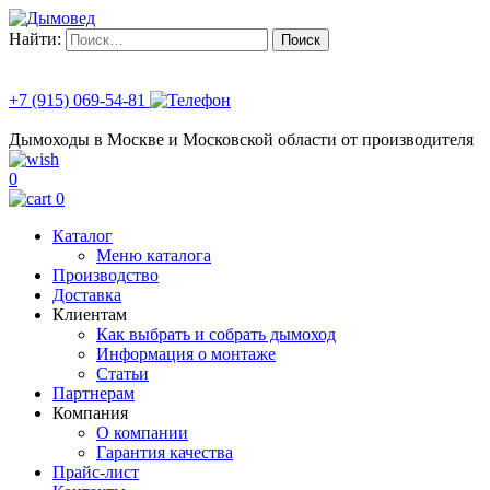
Найти:
+7 (915) 069-54-81
Дымоходы в Москве и Московской области от производителя
0
0
Каталог
Меню каталога
Производство
Доставка
Клиентам
Как выбрать и собрать дымоход
Информация о монтаже
Статьи
Партнерам
Компания
О компании
Гарантия качества
Прайс-лист