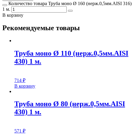
Количество товара Труба моно Ø 160 (нерж.0,5мм.AISI 316)
1 м.
В корзину
Рекомендуемые товары
Труба моно Ø 110 (нерж.0,5мм.AISI
430) 1 м.
714
₽
В корзину
Труба моно Ø 80 (нерж.0,5мм.AISI
430) 1 м.
571
₽