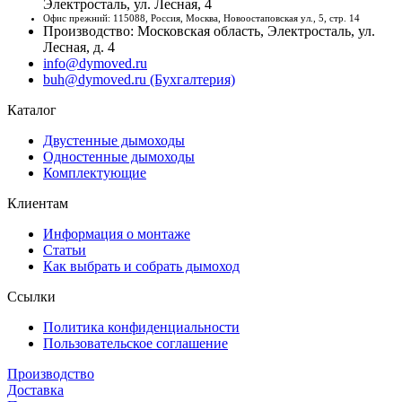
Электросталь, ул. Лесная, 4
Офис прежний: 115088, Россия, Москва, Новоостаповская ул., 5, стр. 14
Производство: Московская область, Электросталь, ул.
Лесная, д. 4
info@dymoved.ru
buh@dymoved.ru (Бухгалтерия)
Каталог
Двустенные дымоходы
Одностенные дымоходы
Комплектующие
Клиентам
Информация о монтаже
Статьи
Как выбрать и собрать дымоход
Ссылки
Политика конфиденциальности
Пользовательское соглашение
Производство
Доставка