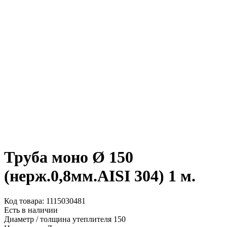
Труба моно Ø 150
(нерж.0,8мм.AISI 304) 1 м.
Код товара: 1115030481
Есть в наличии
Диаметр / толщина утеплителя
150