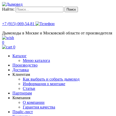
Найти:
+7 (915) 069-54-81
Дымоходы в Москве и Московской области от производителя
0
0
Каталог
Меню каталога
Производство
Доставка
Клиентам
Как выбрать и собрать дымоход
Информация о монтаже
Статьи
Партнерам
Компания
О компании
Гарантия качества
Прайс-лист