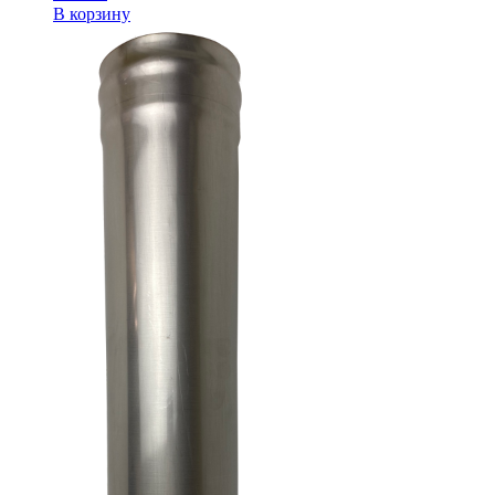
В корзину