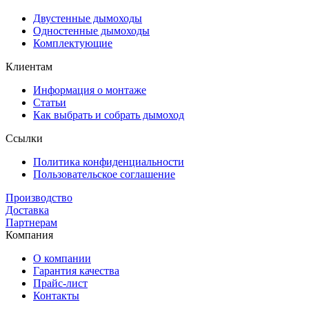
Двустенные дымоходы
Одностенные дымоходы
Комплектующие
Клиентам
Информация о монтаже
Статьи
Как выбрать и собрать дымоход
Ссылки
Политика конфиденциальности
Пользовательское соглашение
Производство
Доставка
Партнерам
Компания
О компании
Гарантия качества
Прайс-лист
Контакты