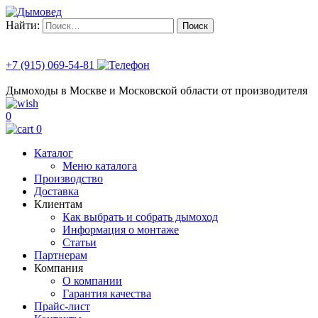
Найти:
+7 (915) 069-54-81
Дымоходы в Москве и Московской области от производителя
0
0
Каталог
Меню каталога
Производство
Доставка
Клиентам
Как выбрать и собрать дымоход
Информация о монтаже
Статьи
Партнерам
Компания
О компании
Гарантия качества
Прайс-лист