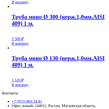
В корзину
Труба моно Ø 300 (нерж.1,0мм.AISI
409) 1 м.
3 509
₽
В корзину
Труба моно Ø 130 (нерж.1,0мм.AISI
409) 1 м.
1 520
₽
В корзину
Контакты
+7 (915) 069-54-81
Офис новый: 144011, Россия, Московская область,