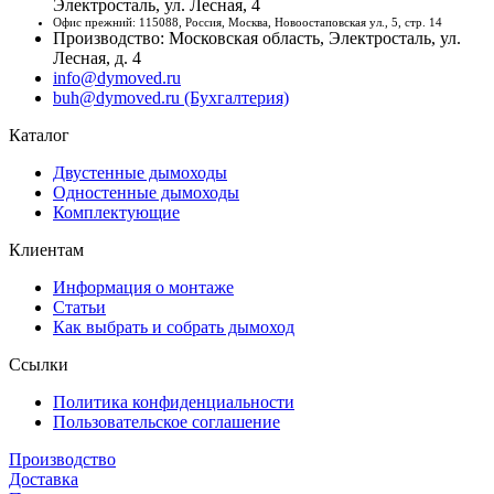
Электросталь, ул. Лесная, 4
Офис прежний: 115088, Россия, Москва, Новоостаповская ул., 5, стр. 14
Производство: Московская область, Электросталь, ул.
Лесная, д. 4
info@dymoved.ru
buh@dymoved.ru (Бухгалтерия)
Каталог
Двустенные дымоходы
Одностенные дымоходы
Комплектующие
Клиентам
Информация о монтаже
Статьи
Как выбрать и собрать дымоход
Ссылки
Политика конфиденциальности
Пользовательское соглашение
Производство
Доставка