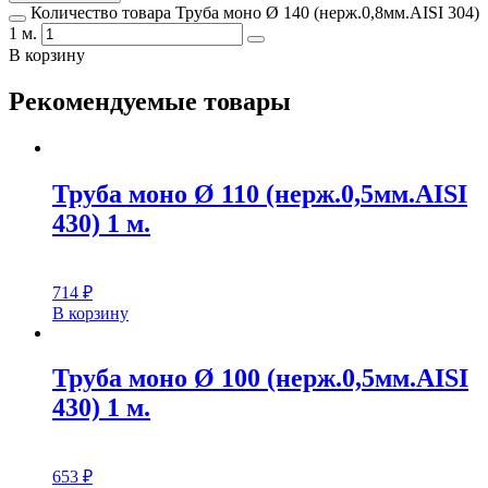
Количество товара Труба моно Ø 140 (нерж.0,8мм.AISI 304)
1 м.
В корзину
Рекомендуемые товары
Труба моно Ø 110 (нерж.0,5мм.AISI
430) 1 м.
714
₽
В корзину
Труба моно Ø 100 (нерж.0,5мм.AISI
430) 1 м.
653
₽