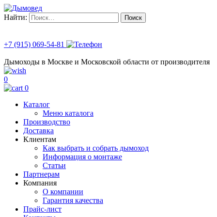
Найти:
+7 (915) 069-54-81
Дымоходы в Москве и Московской области от производителя
0
0
Каталог
Меню каталога
Производство
Доставка
Клиентам
Как выбрать и собрать дымоход
Информация о монтаже
Статьи
Партнерам
Компания
О компании
Гарантия качества
Прайс-лист