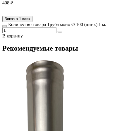
408
₽
Заказ в 1 клик
Количество товара Труба моно Ø 100 (цинк) 1 м.
В корзину
Рекомендуемые товары