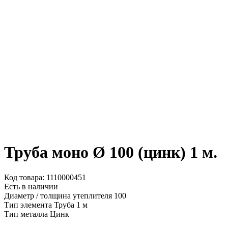
Труба моно Ø 100 (цинк) 1 м.
Код товара: 1110000451
Есть в наличии
Диаметр / толщина утеплителя
100
Тип элемента
Труба 1 м
Тип металла
Цинк