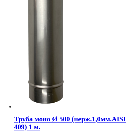
Труба моно Ø 500 (нерж.1,0мм.AISI
409) 1 м.