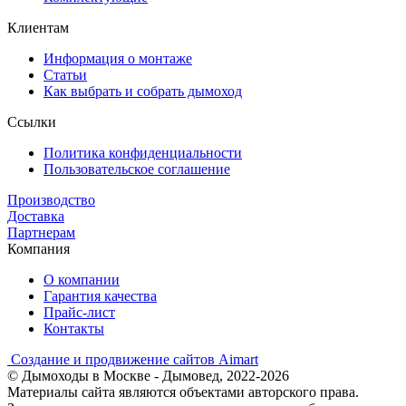
Клиентам
Информация о монтаже
Статьи
Как выбрать и собрать дымоход
Ссылки
Политика конфиденциальности
Пользовательское соглашение
Производство
Доставка
Партнерам
Компания
О компании
Гарантия качества
Прайс-лист
Контакты
Создание и продвижение сайтов Aimart
© Дымоходы в Москве - Дымовед, 2022-2026
Материалы сайта являются объектами авторского права.