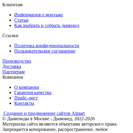
Клиентам
Информация о монтаже
Статьи
Как выбрать и собрать дымоход
Ссылки
Политика конфиденциальности
Пользовательское соглашение
Производство
Доставка
Партнерам
Компания
О компании
Гарантия качества
Прайс-лист
Контакты
Создание и продвижение сайтов Aimart
© Дымоходы в Москве - Дымовед, 2022-2026
Материалы сайта являются объектами авторского права.
Запрещается копирование, распространение, любое