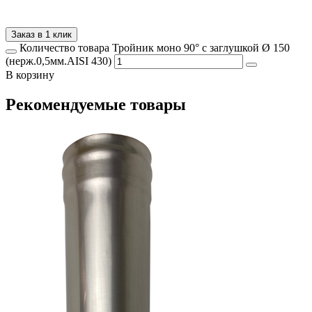
Заказ в 1 клик
Количество товара Тройник моно 90° с заглушкой Ø 150
(нерж.0,5мм.AISI 430)
В корзину
Рекомендуемые товары