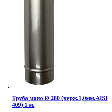
Труба моно Ø 280 (нерж.1,0мм.AISI
409) 1 м.