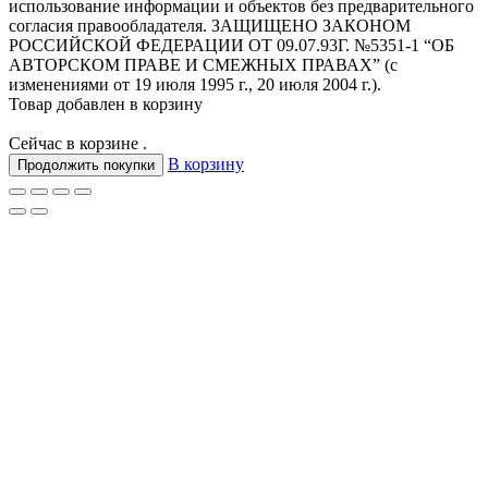
использование информации и объектов без предварительного
согласия правообладателя. ЗАЩИЩЕНО ЗАКОНОМ
РОССИЙСКОЙ ФЕДЕРАЦИИ ОТ 09.07.93Г. №5351-1 “ОБ
АВТОРСКОМ ПРАВЕ И СМЕЖНЫХ ПРАВАХ” (с
изменениями от 19 июля 1995 г., 20 июля 2004 г.).
Товар добавлен в корзину
Сейчас в корзине
.
В корзину
Продолжить покупки