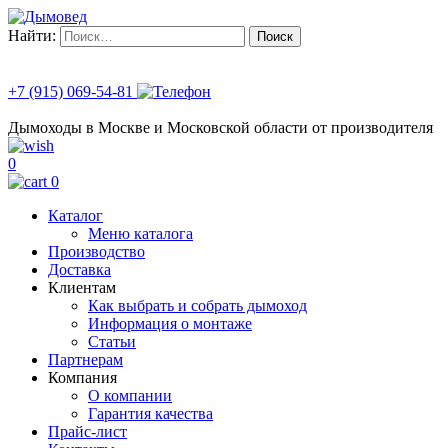
Найти:
+7 (915) 069-54-81
Дымоходы в Москве и Московской области от производителя
0
0
Каталог
Меню каталога
Производство
Доставка
Клиентам
Как выбрать и собрать дымоход
Информация о монтаже
Статьи
Партнерам
Компания
О компании
Гарантия качества
Прайс-лист