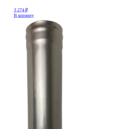
3 274
₽
В корзину