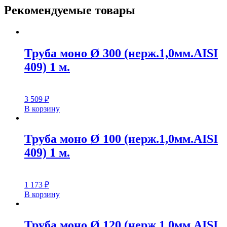
Рекомендуемые товары
Труба моно Ø 300 (нерж.1,0мм.AISI
409) 1 м.
3 509
₽
В корзину
Труба моно Ø 100 (нерж.1,0мм.AISI
409) 1 м.
1 173
₽
В корзину
Труба моно Ø 120 (нерж.1,0мм.AISI