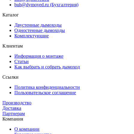
buh@dymoved.ru (Бухгалтерия)
Каталог
Двустенные дымоходы
Одностенные дымоходы
Комплектующие
Клиентам
Информация о монтаже
Статьи
Как выбрать и собрать дымоход
Ссылки
Политика конфиденциальности
Пользовательское соглашение
Производство
Доставка
Партнерам
Компания
О компании