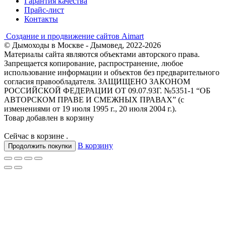
Гарантия качества
Прайс-лист
Контакты
Создание и продвижение сайтов Aimart
© Дымоходы в Москве - Дымовед, 2022-2026
Материалы сайта являются объектами авторского права.
Запрещается копирование, распространение, любое
использование информации и объектов без предварительного
согласия правообладателя. ЗАЩИЩЕНО ЗАКОНОМ
РОССИЙСКОЙ ФЕДЕРАЦИИ ОТ 09.07.93Г. №5351-1 “ОБ
АВТОРСКОМ ПРАВЕ И СМЕЖНЫХ ПРАВАХ” (с
изменениями от 19 июля 1995 г., 20 июля 2004 г.).
Товар добавлен в корзину
Сейчас в корзине
.
В корзину
Продолжить покупки