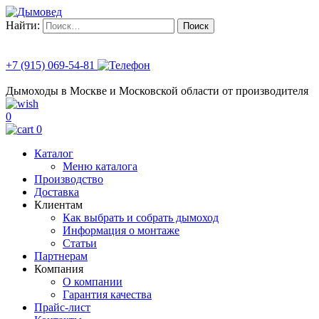
Найти:
+7 (915) 069-54-81
Дымоходы в Москве и Московской области от производителя
0
0
Каталог
Меню каталога
Производство
Доставка
Клиентам
Как выбрать и собрать дымоход
Информация о монтаже
Статьи
Партнерам
Компания
О компании
Гарантия качества
Прайс-лист