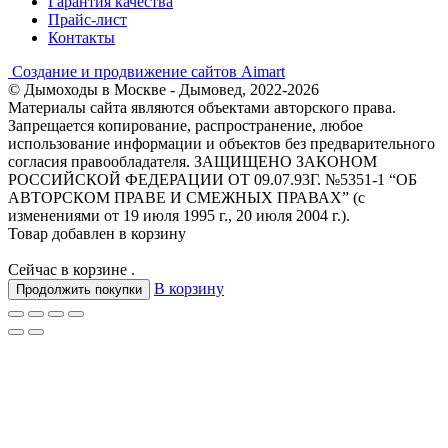
Гарантия качества
Прайс-лист
Контакты
Создание и продвижение сайтов Aimart
© Дымоходы в Москве - Дымовед, 2022-2026
Материалы сайта являются объектами авторского права.
Запрещается копирование, распространение, любое
использование информации и объектов без предварительного
согласия правообладателя. ЗАЩИЩЕНО ЗАКОНОМ
РОССИЙСКОЙ ФЕДЕРАЦИИ ОТ 09.07.93Г. №5351-1 “ОБ
АВТОРСКОМ ПРАВЕ И СМЕЖНЫХ ПРАВАХ” (с
изменениями от 19 июля 1995 г., 20 июля 2004 г.).
Товар добавлен в корзину
Сейчас в корзине
.
В корзину
Продолжить покупки