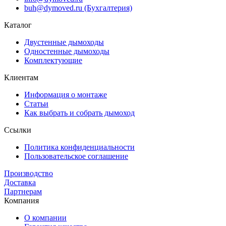
buh@dymoved.ru (Бухгалтерия)
Каталог
Двустенные дымоходы
Одностенные дымоходы
Комплектующие
Клиентам
Информация о монтаже
Статьи
Как выбрать и собрать дымоход
Ссылки
Политика конфиденциальности
Пользовательское соглашение
Производство
Доставка
Партнерам
Компания
О компании