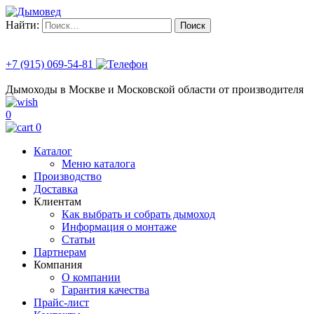
Найти:
+7 (915) 069-54-81
Дымоходы в Москве и Московской области от производителя
0
0
Каталог
Меню каталога
Производство
Доставка
Клиентам
Как выбрать и собрать дымоход
Информация о монтаже
Статьи
Партнерам
Компания
О компании
Гарантия качества
Прайс-лист