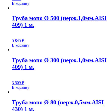
В корзину
Труба моно Ø 500 (нерж.1,0мм.AISI
409) 1 м.
5 845
₽
В корзину
Труба моно Ø 300 (нерж.1,0мм.AISI
409) 1 м.
3 509
₽
В корзину
Труба моно Ø 80 (нерж.0,5мм.AISI
430) 1 м.