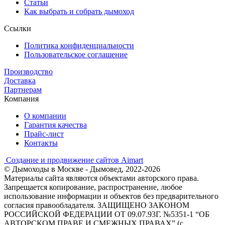
Статьи
Как выбрать и собрать дымоход
Ссылки
Политика конфиденциальности
Пользовательское соглашение
Производство
Доставка
Партнерам
Компания
О компании
Гарантия качества
Прайс-лист
Контакты
Создание и продвижение сайтов Aimart
© Дымоходы в Москве - Дымовед, 2022-2026
Материалы сайта являются объектами авторского права.
Запрещается копирование, распространение, любое
использование информации и объектов без предварительного
согласия правообладателя. ЗАЩИЩЕНО ЗАКОНОМ
РОССИЙСКОЙ ФЕДЕРАЦИИ ОТ 09.07.93Г. №5351-1 “ОБ
АВТОРСКОМ ПРАВЕ И СМЕЖНЫХ ПРАВАХ” (с