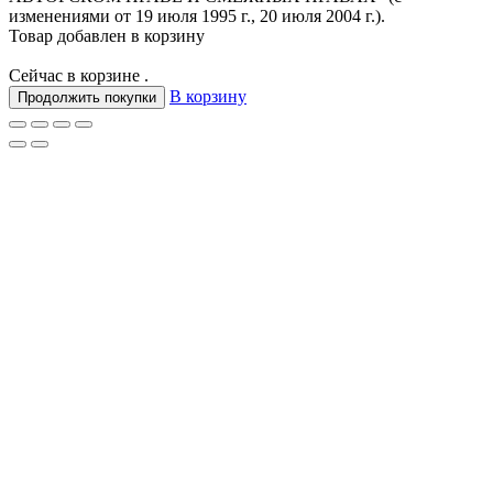
изменениями от 19 июля 1995 г., 20 июля 2004 г.).
Товар добавлен в корзину
Сейчас в корзине
.
В корзину
Продолжить покупки