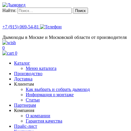
Найти:
+7 (915) 069-54-81
Дымоходы в Москве и Московской области от производителя
0
0
Каталог
Меню каталога
Производство
Доставка
Клиентам
Как выбрать и собрать дымоход
Информация о монтаже
Статьи
Партнерам
Компания
О компании
Гарантия качества
Прайс-лист