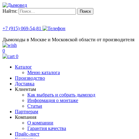
Найти:
+7 (915) 069-54-81
Дымоходы в Москве и Московской области от производителя
0
0
Каталог
Меню каталога
Производство
Доставка
Клиентам
Как выбрать и собрать дымоход
Информация о монтаже
Статьи
Партнерам
Компания
О компании
Гарантия качества
Прайс-лист