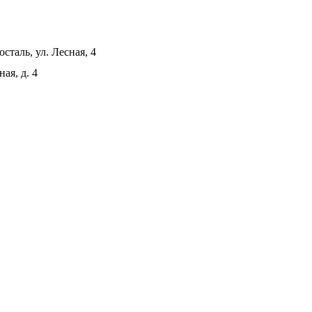
сталь, ул. Лесная, 4
ая, д. 4