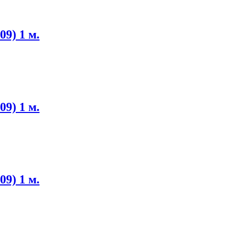
09) 1 м.
09) 1 м.
09) 1 м.