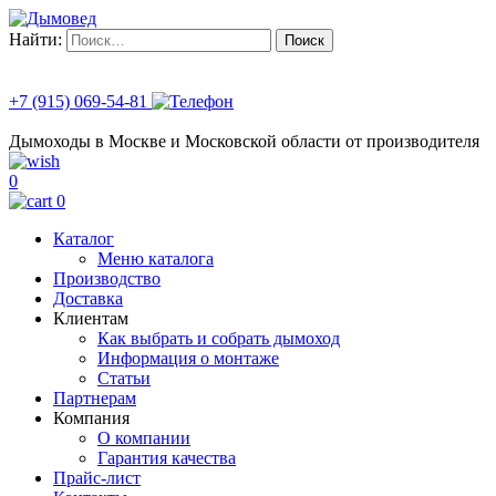
Найти:
+7 (915) 069-54-81
Дымоходы в Москве и Московской области от производителя
0
0
Каталог
Меню каталога
Производство
Доставка
Клиентам
Как выбрать и собрать дымоход
Информация о монтаже
Статьи
Партнерам
Компания
О компании
Гарантия качества
Прайс-лист