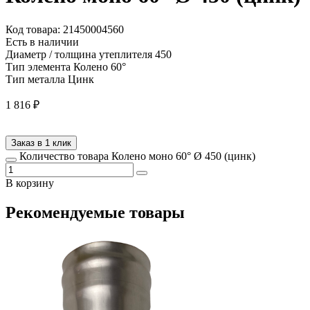
Код товара: 21450004560
Есть в наличии
Диаметр / толщина утеплителя
450
Тип элемента
Колено 60°
Тип металла
Цинк
1 816
₽
Заказ в 1 клик
Количество товара Колено моно 60° Ø 450 (цинк)
В корзину
Рекомендуемые товары