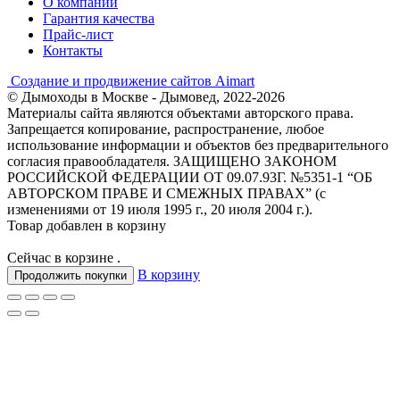
О компании
Гарантия качества
Прайс-лист
Контакты
Создание и продвижение сайтов Aimart
© Дымоходы в Москве - Дымовед, 2022-2026
Материалы сайта являются объектами авторского права.
Запрещается копирование, распространение, любое
использование информации и объектов без предварительного
согласия правообладателя. ЗАЩИЩЕНО ЗАКОНОМ
РОССИЙСКОЙ ФЕДЕРАЦИИ ОТ 09.07.93Г. №5351-1 “ОБ
АВТОРСКОМ ПРАВЕ И СМЕЖНЫХ ПРАВАХ” (с
изменениями от 19 июля 1995 г., 20 июля 2004 г.).
Товар добавлен в корзину
Сейчас в корзине
.
В корзину
Продолжить покупки