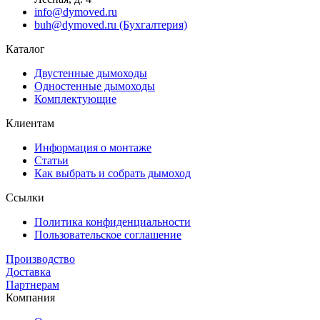
info@dymoved.ru
buh@dymoved.ru (Бухгалтерия)
Каталог
Двустенные дымоходы
Одностенные дымоходы
Комплектующие
Клиентам
Информация о монтаже
Статьи
Как выбрать и собрать дымоход
Ссылки
Политика конфиденциальности
Пользовательское соглашение
Производство
Доставка
Партнерам
Компания