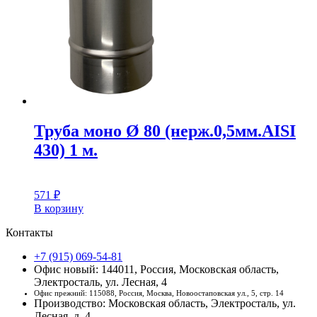
Труба моно Ø 80 (нерж.0,5мм.AISI
430) 1 м.
571
₽
В корзину
Контакты
+7 (915) 069-54-81
Офис новый: 144011, Россия, Московская область,
Электросталь, ул. Лесная, 4
Офис прежний: 115088, Россия, Москва, Новоостаповская ул., 5, стр. 14
Производство: Московская область, Электросталь, ул.
Лесная, д. 4