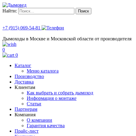
Найти:
+7 (915) 069-54-81
Дымоходы в Москве и Московской области от производителя
0
0
Каталог
Меню каталога
Производство
Доставка
Клиентам
Как выбрать и собрать дымоход
Информация о монтаже
Статьи
Партнерам
Компания
О компании
Гарантия качества
Прайс-лист