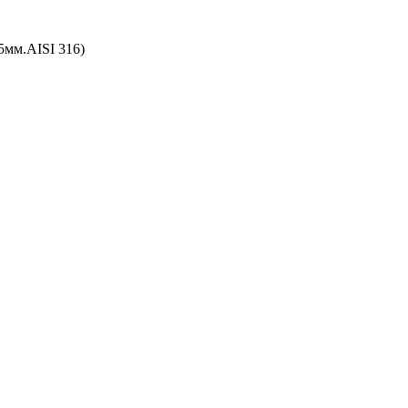
5мм.AISI 316)