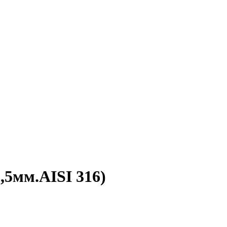
,5мм.AISI 316)