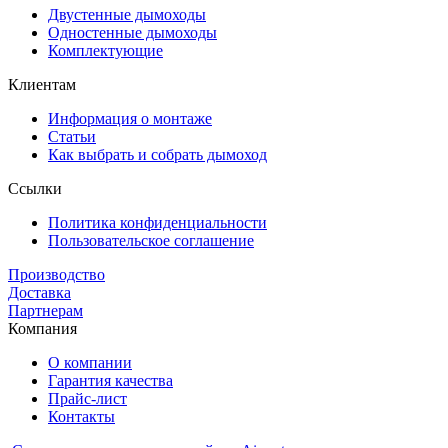
Двустенные дымоходы
Одностенные дымоходы
Комплектующие
Клиентам
Информация о монтаже
Статьи
Как выбрать и собрать дымоход
Ссылки
Политика конфиденциальности
Пользовательское соглашение
Производство
Доставка
Партнерам
Компания
О компании
Гарантия качества
Прайс-лист
Контакты