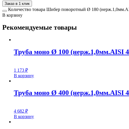
Заказ в 1 клик
Количество товара Шибер поворотный Ø 180 (нерж.1,0мм.AI
В корзину
Рекомендуемые товары
Труба моно Ø 100 (нерж.1,0мм.AISI 4
1 173
₽
В корзину
Труба моно Ø 400 (нерж.1,0мм.AISI 4
4 682
₽
В корзину