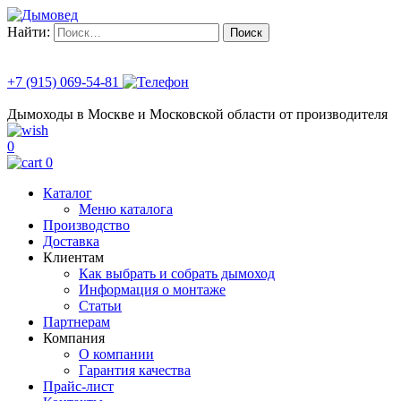
Найти:
+7 (915) 069-54-81
Дымоходы в Москве и Московской области от производителя
0
0
Каталог
Меню каталога
Производство
Доставка
Клиентам
Как выбрать и собрать дымоход
Информация о монтаже
Статьи
Партнерам
Компания
О компании
Гарантия качества
Прайс-лист