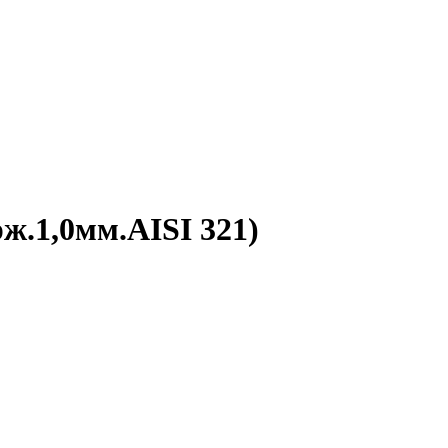
ж.1,0мм.AISI 321)