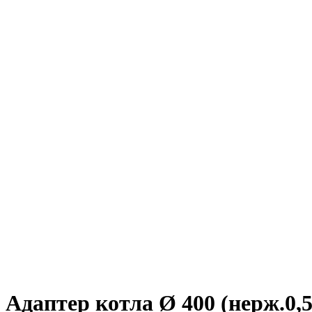
Адаптер котла Ø 400 (нерж.0,