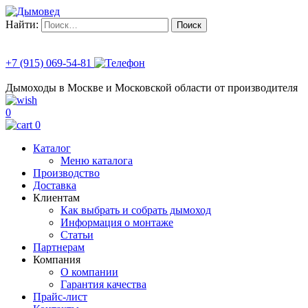
Найти:
+7 (915) 069-54-81
Дымоходы в Москве и Московской области от производителя
0
0
Каталог
Меню каталога
Производство
Доставка
Клиентам
Как выбрать и собрать дымоход
Информация о монтаже
Статьи
Партнерам
Компания
О компании
Гарантия качества
Прайс-лист