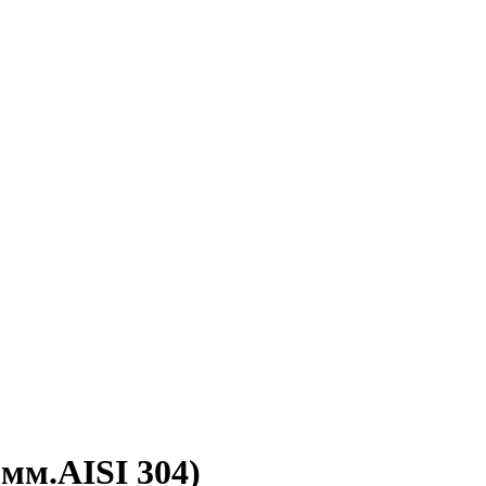
5мм.AISI 304)