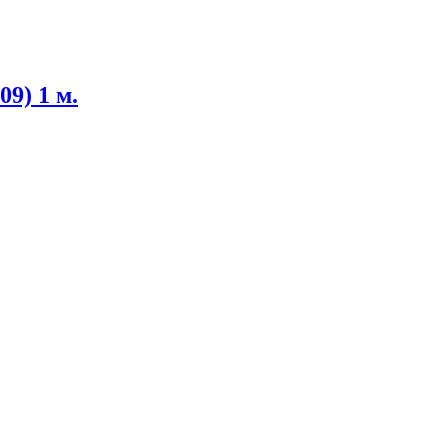
09) 1 м.