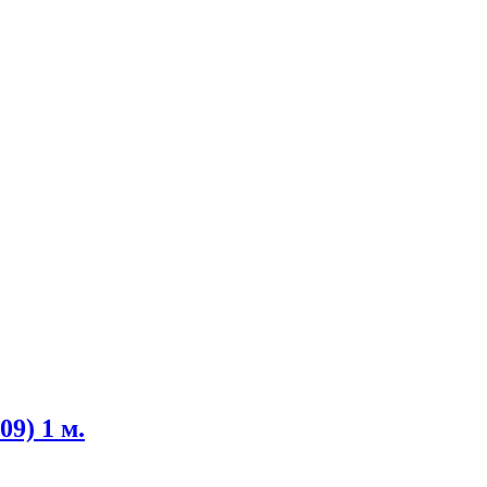
09) 1 м.