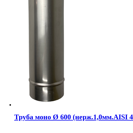
Труба моно Ø 600 (нерж.1,0мм.AISI 4