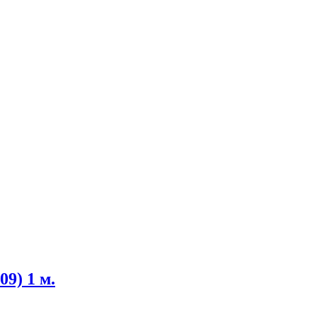
09) 1 м.