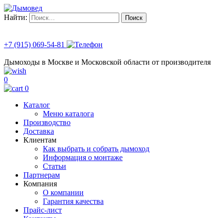
Найти:
+7 (915) 069-54-81
Дымоходы в Москве и Московской области от производителя
0
0
Каталог
Меню каталога
Производство
Доставка
Клиентам
Как выбрать и собрать дымоход
Информация о монтаже
Статьи
Партнерам
Компания
О компании
Гарантия качества
Прайс-лист