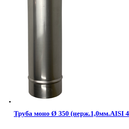
Труба моно Ø 350 (нерж.1,0мм.AISI 4