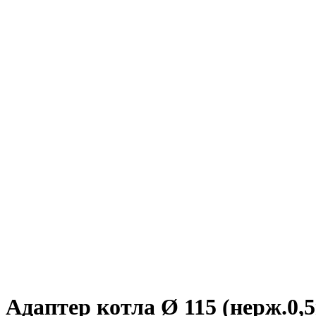
Адаптер котла Ø 115 (нерж.0,