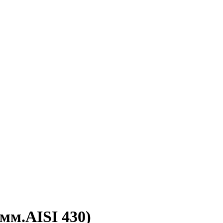
5мм.AISI 430)