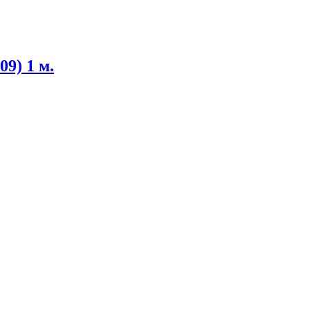
09) 1 м.