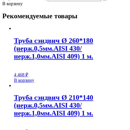
В корзину
Рекомендуемые товары
Труба сэндвич Ø 260*180
(нерж.0,5мм.AISI 430/
нерж.1,0мм.AISI 409) 1 м.
4 468
₽
В корзину
Труба сэндвич Ø 210*140
(нерж.0,5мм.AISI 430/
нерж.1,0мм.AISI 409) 1 м.