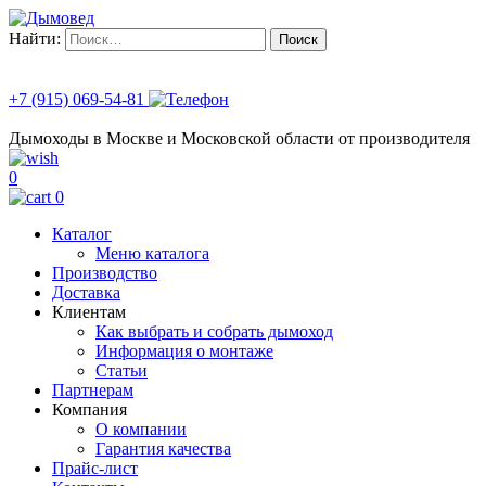
Найти:
+7 (915) 069-54-81
Дымоходы в Москве и Московской области от производителя
0
0
Каталог
Меню каталога
Производство
Доставка
Клиентам
Как выбрать и собрать дымоход
Информация о монтаже
Статьи
Партнерам
Компания
О компании
Гарантия качества
Прайс-лист