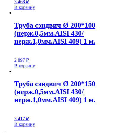
3 468
₽
В корзину
Труба сэндвич Ø 200*100
(нерж.0,5мм.AISI 430/
нерж.1,0мм.AISI 409) 1 м.
2 897
₽
В корзину
Труба сэндвич Ø 200*150
(нерж.0,5мм.AISI 430/
нерж.1,0мм.AISI 409) 1 м.
3 417
₽
В корзину