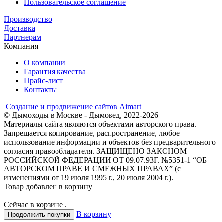
Пользовательское соглашение
Производство
Доставка
Партнерам
Компания
О компании
Гарантия качества
Прайс-лист
Контакты
Создание и продвижение сайтов Aimart
© Дымоходы в Москве - Дымовед, 2022-2026
Материалы сайта являются объектами авторского права.
Запрещается копирование, распространение, любое
использование информации и объектов без предварительного
согласия правообладателя. ЗАЩИЩЕНО ЗАКОНОМ
РОССИЙСКОЙ ФЕДЕРАЦИИ ОТ 09.07.93Г. №5351-1 “ОБ
АВТОРСКОМ ПРАВЕ И СМЕЖНЫХ ПРАВАХ” (с
изменениями от 19 июля 1995 г., 20 июля 2004 г.).
Товар добавлен в корзину
Сейчас в корзине
.
В корзину
Продолжить покупки