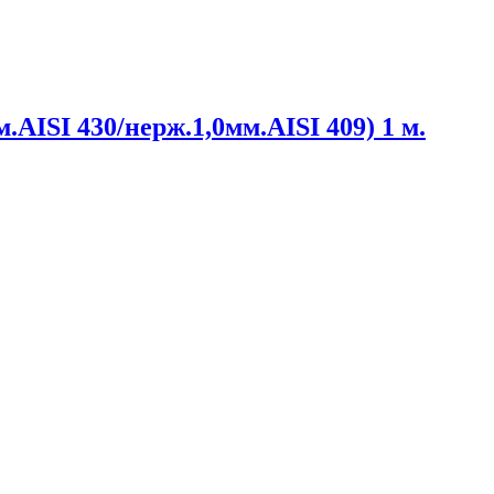
.AISI 430/нерж.1,0мм.AISI 409) 1 м.