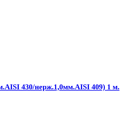
.AISI 430/нерж.1,0мм.AISI 409) 1 м.