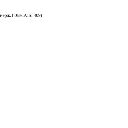
нерж.1,0мм.AISI 409)