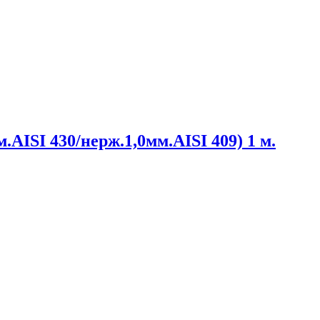
.AISI 430/нерж.1,0мм.AISI 409) 1 м.