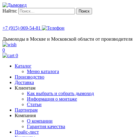
Найти:
+7 (915) 069-54-81
Дымоходы в Москве и Московской области от производителя
0
0
Каталог
Меню каталога
Производство
Доставка
Клиентам
Как выбрать и собрать дымоход
Информация о монтаже
Статьи
Партнерам
Компания
О компании
Гарантия качества
Прайс-лист