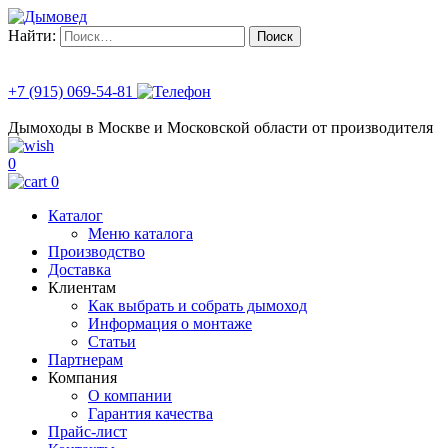
Найти:
+7 (915) 069-54-81
Дымоходы в Москве и Московской области от производителя
0
0
Каталог
Меню каталога
Производство
Доставка
Клиентам
Как выбрать и собрать дымоход
Информация о монтаже
Статьи
Партнерам
Компания
О компании
Гарантия качества
Прайс-лист