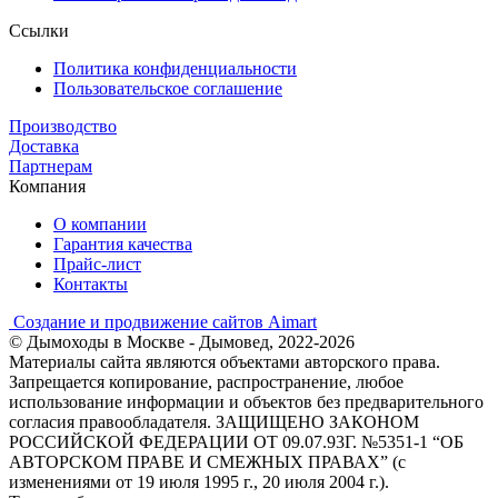
Ссылки
Политика конфиденциальности
Пользовательское соглашение
Производство
Доставка
Партнерам
Компания
О компании
Гарантия качества
Прайс-лист
Контакты
Создание и продвижение сайтов Aimart
© Дымоходы в Москве - Дымовед, 2022-2026
Материалы сайта являются объектами авторского права.
Запрещается копирование, распространение, любое
использование информации и объектов без предварительного
согласия правообладателя. ЗАЩИЩЕНО ЗАКОНОМ
РОССИЙСКОЙ ФЕДЕРАЦИИ ОТ 09.07.93Г. №5351-1 “ОБ
АВТОРСКОМ ПРАВЕ И СМЕЖНЫХ ПРАВАХ” (с
изменениями от 19 июля 1995 г., 20 июля 2004 г.).