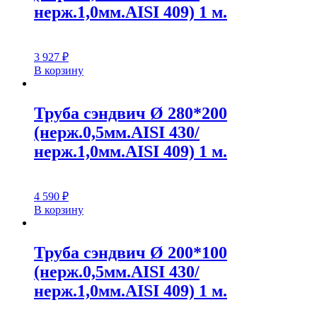
нерж.1,0мм.AISI 409) 1 м.
3 927
₽
В корзину
Труба сэндвич Ø 280*200
(нерж.0,5мм.AISI 430/
нерж.1,0мм.AISI 409) 1 м.
4 590
₽
В корзину
Труба сэндвич Ø 200*100
(нерж.0,5мм.AISI 430/
нерж.1,0мм.AISI 409) 1 м.