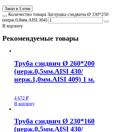
Заказ в 1 клик
Количество товара Заглушка сэндвича Ø 330*250
(нерж.0,8мм.AISI 304)
В корзину
Рекомендуемые товары
Труба сэндвич Ø 260*200
(нерж.0,5мм.AISI 430/
нерж.1,0мм.AISI 409) 1 м.
4 672
₽
В корзину
Труба сэндвич Ø 230*160
(нерж.0,5мм.AISI 430/