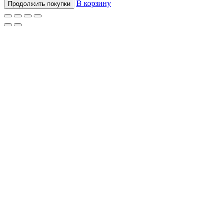
В корзину
Продолжить покупки