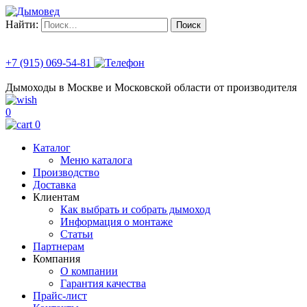
Найти:
+7 (915) 069-54-81
Дымоходы в Москве и Московской области от производителя
0
0
Каталог
Меню каталога
Производство
Доставка
Клиентам
Как выбрать и собрать дымоход
Информация о монтаже
Статьи
Партнерам
Компания
О компании
Гарантия качества
Прайс-лист