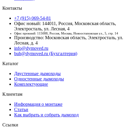
Контакты
+7 (915) 069-54-81
Офис новый: 144011, Россия, Московская область,
Электросталь, ул. Лесная, 4
Офис прежний: 115088, Россия, Москва, Новоостаповская ул., 5, стр. 14
Производство: Московская область, Электросталь, ул.
Лесная, д. 4
info@dymoved.ru
buh@dymoved.ru (Бухгалтерия)
Каталог
Двустенные дымоходы
Одностенные дымоходы
Комплектующие
Клиентам
Информация о монтаже
Статьи
Как выбрать и собрать дымоход
Ссылки