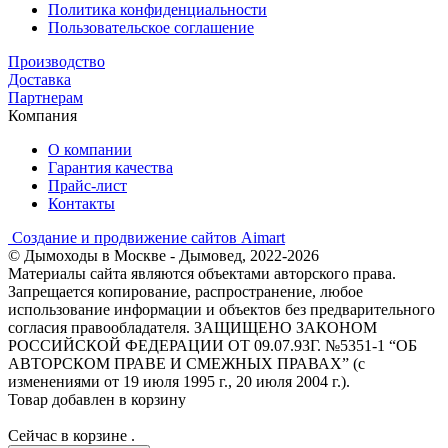
Политика конфиденциальности
Пользовательское соглашение
Производство
Доставка
Партнерам
Компания
О компании
Гарантия качества
Прайс-лист
Контакты
Создание и продвижение сайтов Aimart
© Дымоходы в Москве - Дымовед, 2022-2026
Материалы сайта являются объектами авторского права.
Запрещается копирование, распространение, любое
использование информации и объектов без предварительного
согласия правообладателя. ЗАЩИЩЕНО ЗАКОНОМ
РОССИЙСКОЙ ФЕДЕРАЦИИ ОТ 09.07.93Г. №5351-1 “ОБ
АВТОРСКОМ ПРАВЕ И СМЕЖНЫХ ПРАВАХ” (с
изменениями от 19 июля 1995 г., 20 июля 2004 г.).
Товар добавлен в корзину
Сейчас в корзине
.