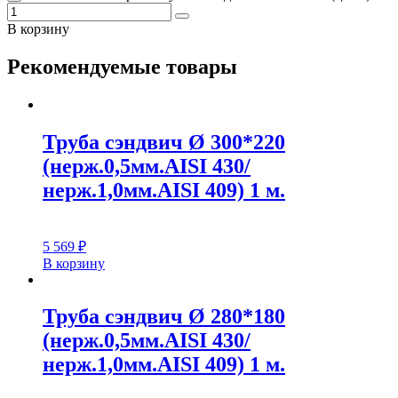
В корзину
Рекомендуемые товары
Труба сэндвич Ø 300*220
(нерж.0,5мм.AISI 430/
нерж.1,0мм.AISI 409) 1 м.
5 569
₽
В корзину
Труба сэндвич Ø 280*180
(нерж.0,5мм.AISI 430/
нерж.1,0мм.AISI 409) 1 м.