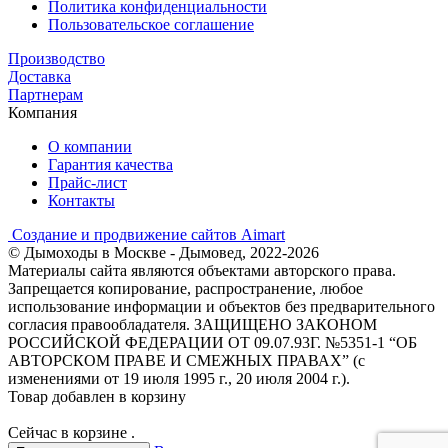
Политика конфиденциальности
Пользовательское соглашение
Производство
Доставка
Партнерам
Компания
О компании
Гарантия качества
Прайс-лист
Контакты
Создание и продвижение сайтов Aimart
© Дымоходы в Москве - Дымовед, 2022-2026
Материалы сайта являются объектами авторского права.
Запрещается копирование, распространение, любое
использование информации и объектов без предварительного
согласия правообладателя. ЗАЩИЩЕНО ЗАКОНОМ
РОССИЙСКОЙ ФЕДЕРАЦИИ ОТ 09.07.93Г. №5351-1 “ОБ
АВТОРСКОМ ПРАВЕ И СМЕЖНЫХ ПРАВАХ” (с
изменениями от 19 июля 1995 г., 20 июля 2004 г.).
Товар добавлен в корзину
Сейчас в корзине
.