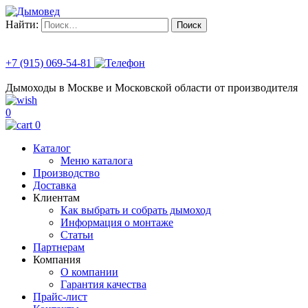
Найти:
+7 (915) 069-54-81
Дымоходы в Москве и Московской области от производителя
0
0
Каталог
Меню каталога
Производство
Доставка
Клиентам
Как выбрать и собрать дымоход
Информация о монтаже
Статьи
Партнерам
Компания
О компании
Гарантия качества
Прайс-лист