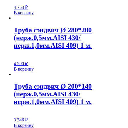
4 753
₽
В корзину
Труба сэндвич Ø 280*200
(нерж.0,5мм.AISI 430/
нерж.1,0мм.AISI 409) 1 м.
4 590
₽
В корзину
Труба сэндвич Ø 200*140
(нерж.0,5мм.AISI 430/
нерж.1,0мм.AISI 409) 1 м.
3 346
₽
В корзину