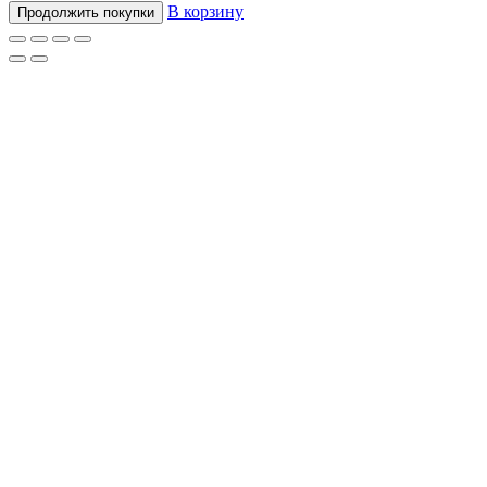
В корзину
Продолжить покупки