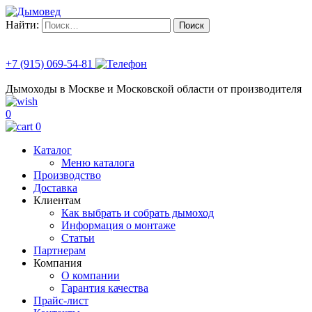
Найти:
+7 (915) 069-54-81
Дымоходы в Москве и Московской области от производителя
0
0
Каталог
Меню каталога
Производство
Доставка
Клиентам
Как выбрать и собрать дымоход
Информация о монтаже
Статьи
Партнерам
Компания
О компании
Гарантия качества
Прайс-лист