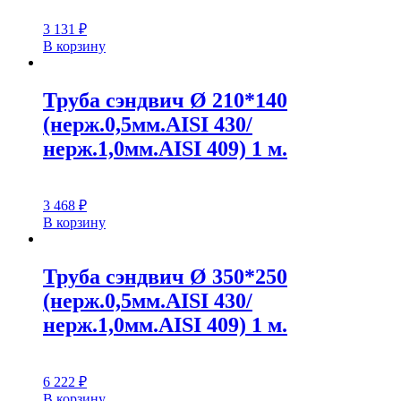
3 131
₽
В корзину
Труба сэндвич Ø 210*140
(нерж.0,5мм.AISI 430/
нерж.1,0мм.AISI 409) 1 м.
3 468
₽
В корзину
Труба сэндвич Ø 350*250
(нерж.0,5мм.AISI 430/
нерж.1,0мм.AISI 409) 1 м.
6 222
₽
В корзину