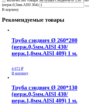
Количество товара Заглушка сэндвича Ø 230*180
(нерж.0,5мм.AISI 304)
В корзину
Рекомендуемые товары
Труба сэндвич Ø 260*200
(нерж.0,5мм.AISI 430/
нерж.1,0мм.AISI 409) 1 м.
4 672
₽
В корзину
Труба сэндвич Ø 200*130
(нерж.0,5мм.AISI 430/
нерж.1,0мм.AISI 409) 1 м.