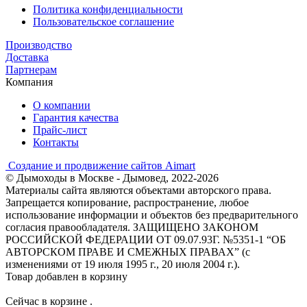
Политика конфиденциальности
Пользовательское соглашение
Производство
Доставка
Партнерам
Компания
О компании
Гарантия качества
Прайс-лист
Контакты
Создание и продвижение сайтов Aimart
© Дымоходы в Москве - Дымовед, 2022-2026
Материалы сайта являются объектами авторского права.
Запрещается копирование, распространение, любое
использование информации и объектов без предварительного
согласия правообладателя. ЗАЩИЩЕНО ЗАКОНОМ
РОССИЙСКОЙ ФЕДЕРАЦИИ ОТ 09.07.93Г. №5351-1 “ОБ
АВТОРСКОМ ПРАВЕ И СМЕЖНЫХ ПРАВАХ” (с
изменениями от 19 июля 1995 г., 20 июля 2004 г.).
Товар добавлен в корзину
Сейчас в корзине
.