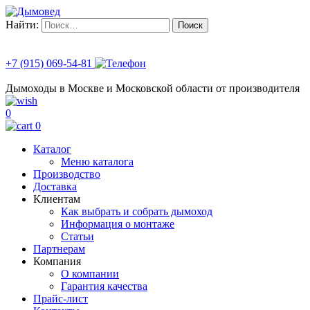
Найти:
+7 (915) 069-54-81
Дымоходы в Москве и Московской области от производителя
0
0
Каталог
Меню каталога
Производство
Доставка
Клиентам
Как выбрать и собрать дымоход
Информация о монтаже
Статьи
Партнерам
Компания
О компании
Гарантия качества
Прайс-лист