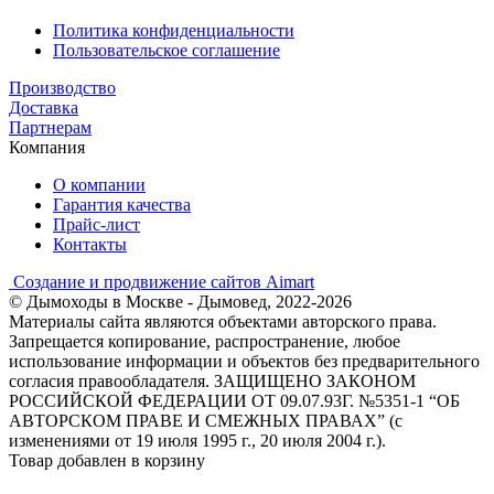
Политика конфиденциальности
Пользовательское соглашение
Производство
Доставка
Партнерам
Компания
О компании
Гарантия качества
Прайс-лист
Контакты
Создание и продвижение сайтов Aimart
© Дымоходы в Москве - Дымовед, 2022-2026
Материалы сайта являются объектами авторского права.
Запрещается копирование, распространение, любое
использование информации и объектов без предварительного
согласия правообладателя. ЗАЩИЩЕНО ЗАКОНОМ
РОССИЙСКОЙ ФЕДЕРАЦИИ ОТ 09.07.93Г. №5351-1 “ОБ
АВТОРСКОМ ПРАВЕ И СМЕЖНЫХ ПРАВАХ” (с
изменениями от 19 июля 1995 г., 20 июля 2004 г.).
Товар добавлен в корзину