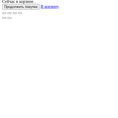
Сейчас в корзине
.
В корзину
Продолжить покупки