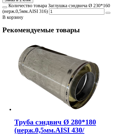
Количество товара Заглушка сэндвича Ø 230*160
(нерж.0,5мм.AISI 316)
В корзину
Рекомендуемые товары
Труба сэндвич Ø 280*180
(нерж.0,5мм.AISI 430/