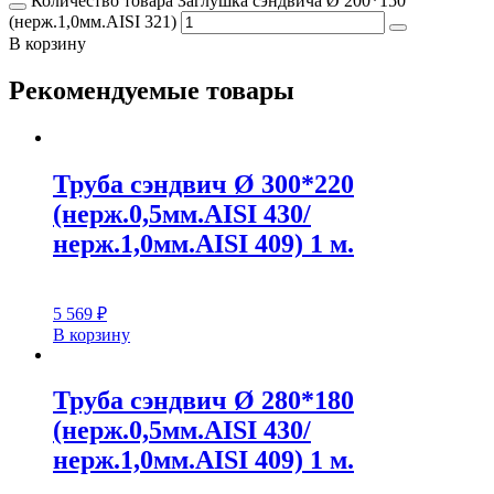
Количество товара Заглушка сэндвича Ø 200*150
(нерж.1,0мм.AISI 321)
В корзину
Рекомендуемые товары
Труба сэндвич Ø 300*220
(нерж.0,5мм.AISI 430/
нерж.1,0мм.AISI 409) 1 м.
5 569
₽
В корзину
Труба сэндвич Ø 280*180
(нерж.0,5мм.AISI 430/
нерж.1,0мм.AISI 409) 1 м.