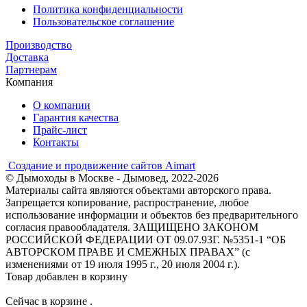
Политика конфиденциальности
Пользовательское соглашение
Производство
Доставка
Партнерам
Компания
О компании
Гарантия качества
Прайс-лист
Контакты
Создание и продвижение сайтов Aimart
© Дымоходы в Москве - Дымовед, 2022-2026
Материалы сайта являются объектами авторского права.
Запрещается копирование, распространение, любое
использование информации и объектов без предварительного
согласия правообладателя. ЗАЩИЩЕНО ЗАКОНОМ
РОССИЙСКОЙ ФЕДЕРАЦИИ ОТ 09.07.93Г. №5351-1 “ОБ
АВТОРСКОМ ПРАВЕ И СМЕЖНЫХ ПРАВАХ” (с
изменениями от 19 июля 1995 г., 20 июля 2004 г.).
Товар добавлен в корзину
Сейчас в корзине
.