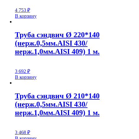
4 753
₽
В корзину
Труба сэндвич Ø 220*140
(нерж.0,5мм.AISI 430/
нерж.1,0мм.AISI 409) 1 м.
3 692
₽
В корзину
Труба сэндвич Ø 210*140
(нерж.0,5мм.AISI 430/
нерж.1,0мм.AISI 409) 1 м.
3 468
₽
В корзину