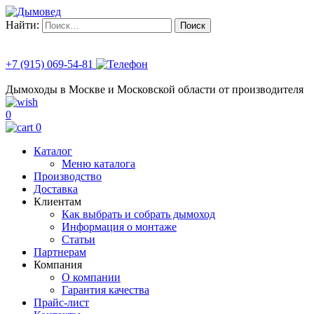
Найти:
+7 (915) 069-54-81
Дымоходы в Москве и Московской области от производителя
0
0
Каталог
Меню каталога
Производство
Доставка
Клиентам
Как выбрать и собрать дымоход
Информация о монтаже
Статьи
Партнерам
Компания
О компании
Гарантия качества
Прайс-лист