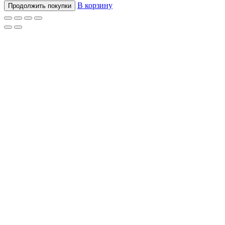
В корзину
Продолжить покупки