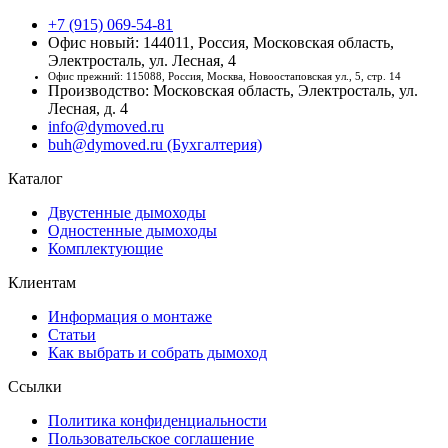
+7 (915) 069-54-81
Офис новый: 144011, Россия, Московская область,
Электросталь, ул. Лесная, 4
Офис прежний: 115088, Россия, Москва, Новоостаповская ул., 5, стр. 14
Производство: Московская область, Электросталь, ул.
Лесная, д. 4
info@dymoved.ru
buh@dymoved.ru (Бухгалтерия)
Каталог
Двустенные дымоходы
Одностенные дымоходы
Комплектующие
Клиентам
Информация о монтаже
Статьи
Как выбрать и собрать дымоход
Ссылки
Политика конфиденциальности
Пользовательское соглашение