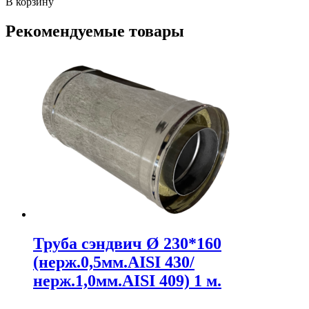
В корзину
Рекомендуемые товары
Труба сэндвич Ø 230*160
(нерж.0,5мм.AISI 430/
нерж.1,0мм.AISI 409) 1 м.