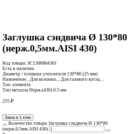
Заглушка сэндвича Ø 130*80
(нерж.0,5мм.AISI 430)
Код товара: ЗС1300804301
Есть в наличии
Диаметр / толщина утеплителя
130*80 (25 мм)
Назначение
, Для колонки, , Для газового котла, ,
Тип элемента
Тип металла
Нерж.(430) 0.5 мм
255
₽
Заказ в 1 клик
Количество товара Заглушка сэндвича Ø 130*80
(нерж.0,5мм.AISI 430)