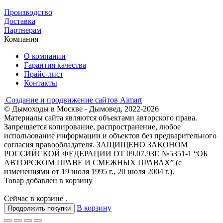
Производство
Доставка
Партнерам
Компания
О компании
Гарантия качества
Прайс-лист
Контакты
Создание и продвижение сайтов Aimart
© Дымоходы в Москве - Дымовед, 2022-2026
Материалы сайта являются объектами авторского права.
Запрещается копирование, распространение, любое
использование информации и объектов без предварительного
согласия правообладателя. ЗАЩИЩЕНО ЗАКОНОМ
РОССИЙСКОЙ ФЕДЕРАЦИИ ОТ 09.07.93Г. №5351-1 “ОБ
АВТОРСКОМ ПРАВЕ И СМЕЖНЫХ ПРАВАХ” (с
изменениями от 19 июля 1995 г., 20 июля 2004 г.).
Товар добавлен в корзину
Сейчас в корзине
.
В корзину
Продолжить покупки