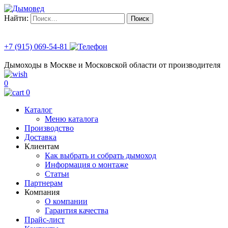
Найти:
+7 (915) 069-54-81
Дымоходы в Москве и Московской области от производителя
0
0
Каталог
Меню каталога
Производство
Доставка
Клиентам
Как выбрать и собрать дымоход
Информация о монтаже
Статьи
Партнерам
Компания
О компании
Гарантия качества
Прайс-лист