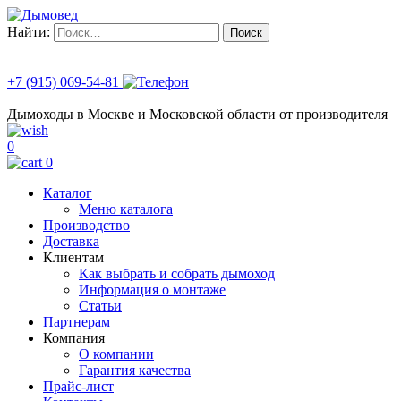
Найти:
+7 (915) 069-54-81
Дымоходы в Москве и Московской области от производителя
0
0
Каталог
Меню каталога
Производство
Доставка
Клиентам
Как выбрать и собрать дымоход
Информация о монтаже
Статьи
Партнерам
Компания
О компании
Гарантия качества
Прайс-лист