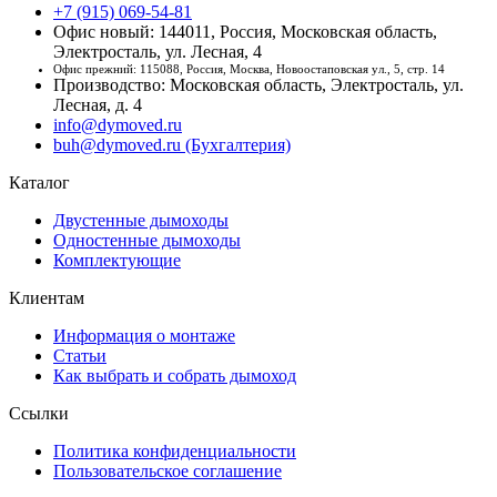
+7 (915) 069-54-81
Офис новый: 144011, Россия, Московская область,
Электросталь, ул. Лесная, 4
Офис прежний: 115088, Россия, Москва, Новоостаповская ул., 5, стр. 14
Производство: Московская область, Электросталь, ул.
Лесная, д. 4
info@dymoved.ru
buh@dymoved.ru (Бухгалтерия)
Каталог
Двустенные дымоходы
Одностенные дымоходы
Комплектующие
Клиентам
Информация о монтаже
Статьи
Как выбрать и собрать дымоход
Ссылки
Политика конфиденциальности
Пользовательское соглашение