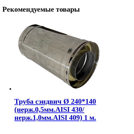
Рекомендуемые товары
Труба сэндвич Ø 240*140
(нерж.0,5мм.AISI 430/
нерж.1,0мм.AISI 409) 1 м.