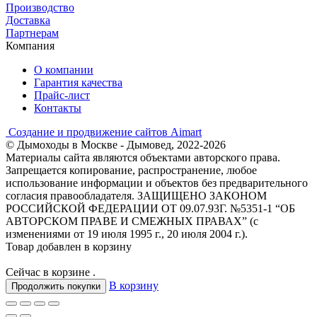
Производство
Доставка
Партнерам
Компания
О компании
Гарантия качества
Прайс-лист
Контакты
Создание и продвижение сайтов Aimart
© Дымоходы в Москве - Дымовед, 2022-2026
Материалы сайта являются объектами авторского права.
Запрещается копирование, распространение, любое
использование информации и объектов без предварительного
согласия правообладателя. ЗАЩИЩЕНО ЗАКОНОМ
РОССИЙСКОЙ ФЕДЕРАЦИИ ОТ 09.07.93Г. №5351-1 “ОБ
АВТОРСКОМ ПРАВЕ И СМЕЖНЫХ ПРАВАХ” (с
изменениями от 19 июля 1995 г., 20 июля 2004 г.).
Товар добавлен в корзину
Сейчас в корзине
.
В корзину
Продолжить покупки