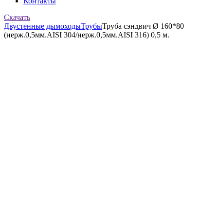
Контакты
Скачать
Двустенные дымоходы
Трубы
Труба сэндвич Ø 160*80
(нерж.0,5мм.AISI 304/нерж.0,5мм.AISI 316) 0,5 м.