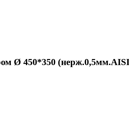
ом Ø 450*350 (нерж.0,5мм.AISI