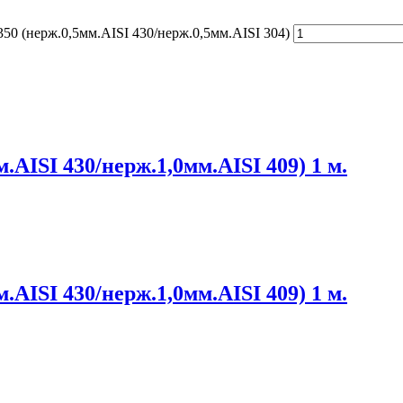
50 (нерж.0,5мм.AISI 430/нерж.0,5мм.AISI 304)
.AISI 430/нерж.1,0мм.AISI 409) 1 м.
.AISI 430/нерж.1,0мм.AISI 409) 1 м.