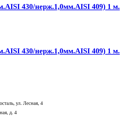
.AISI 430/нерж.1,0мм.AISI 409) 1 м.
.AISI 430/нерж.1,0мм.AISI 409) 1 м.
сталь, ул. Лесная, 4
ая, д. 4