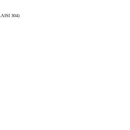
.AISI 304)