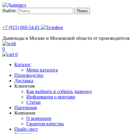
Найти:
+7 (915) 069-54-81
Дымоходы в Москве и Московской области от производителя
0
0
Каталог
Меню каталога
Производство
Доставка
Клиентам
Как выбрать и собрать дымоход
Информация о монтаже
Статьи
Партнерам
Компания
О компании
Гарантия качества
Прайс-лист