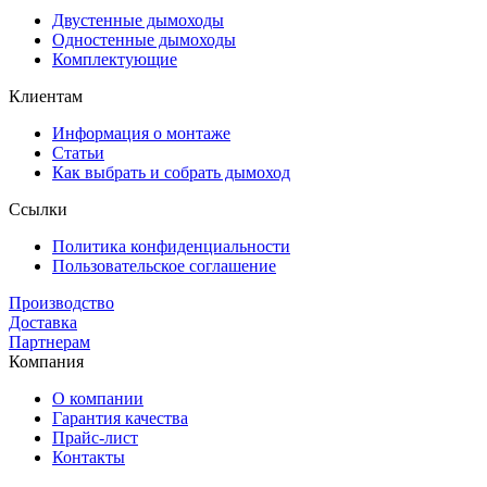
Двустенные дымоходы
Одностенные дымоходы
Комплектующие
Клиентам
Информация о монтаже
Статьи
Как выбрать и собрать дымоход
Ссылки
Политика конфиденциальности
Пользовательское соглашение
Производство
Доставка
Партнерам
Компания
О компании
Гарантия качества
Прайс-лист
Контакты