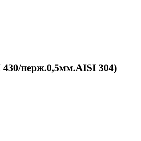
 430/нерж.0,5мм.AISI 304)