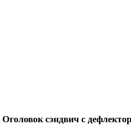
Оголовок сэндвич с дефлектор