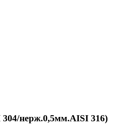
 304/нерж.0,5мм.AISI 316)