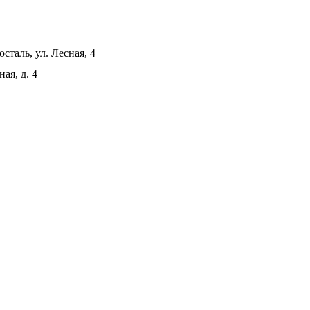
сталь, ул. Лесная, 4
ая, д. 4