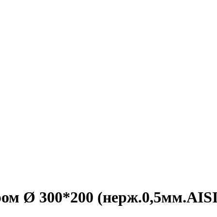
ом Ø 300*200 (нерж.0,5мм.AISI