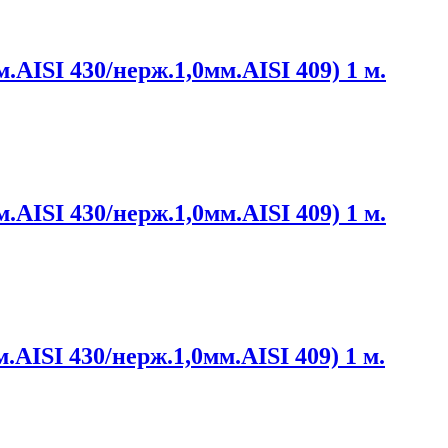
.AISI 430/нерж.1,0мм.AISI 409) 1 м.
.AISI 430/нерж.1,0мм.AISI 409) 1 м.
.AISI 430/нерж.1,0мм.AISI 409) 1 м.