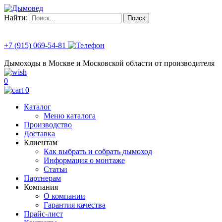
Найти:
+7 (915) 069-54-81
Дымоходы в Москве и Московской области от производителя
0
0
Каталог
Меню каталога
Производство
Доставка
Клиентам
Как выбрать и собрать дымоход
Информация о монтаже
Статьи
Партнерам
Компания
О компании
Гарантия качества
Прайс-лист