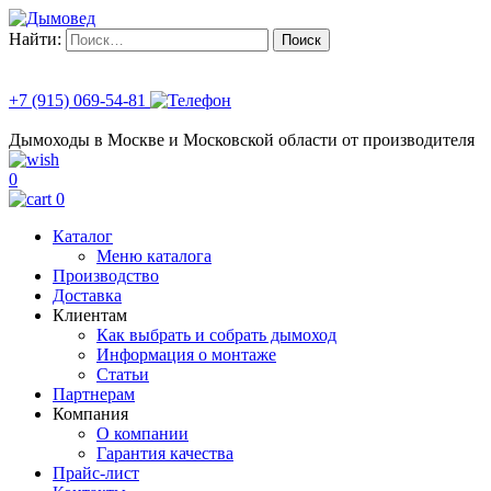
Найти:
+7 (915) 069-54-81
Дымоходы в Москве и Московской области от производителя
0
0
Каталог
Меню каталога
Производство
Доставка
Клиентам
Как выбрать и собрать дымоход
Информация о монтаже
Статьи
Партнерам
Компания
О компании
Гарантия качества
Прайс-лист