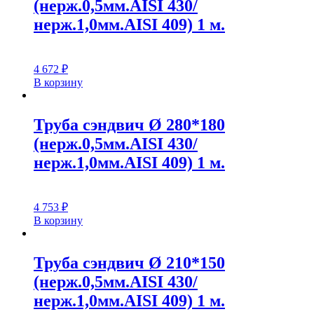
(нерж.0,5мм.AISI 430/
нерж.1,0мм.AISI 409) 1 м.
4 672
₽
В корзину
Труба сэндвич Ø 280*180
(нерж.0,5мм.AISI 430/
нерж.1,0мм.AISI 409) 1 м.
4 753
₽
В корзину
Труба сэндвич Ø 210*150
(нерж.0,5мм.AISI 430/
нерж.1,0мм.AISI 409) 1 м.