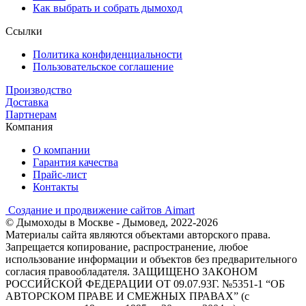
Как выбрать и собрать дымоход
Ссылки
Политика конфиденциальности
Пользовательское соглашение
Производство
Доставка
Партнерам
Компания
О компании
Гарантия качества
Прайс-лист
Контакты
Создание и продвижение сайтов Aimart
© Дымоходы в Москве - Дымовед, 2022-2026
Материалы сайта являются объектами авторского права.
Запрещается копирование, распространение, любое
использование информации и объектов без предварительного
согласия правообладателя. ЗАЩИЩЕНО ЗАКОНОМ
РОССИЙСКОЙ ФЕДЕРАЦИИ ОТ 09.07.93Г. №5351-1 “ОБ
АВТОРСКОМ ПРАВЕ И СМЕЖНЫХ ПРАВАХ” (с