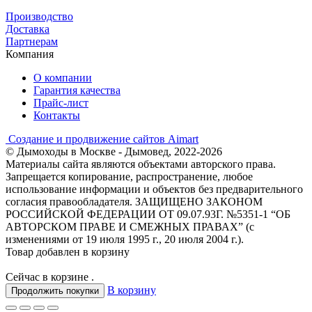
Производство
Доставка
Партнерам
Компания
О компании
Гарантия качества
Прайс-лист
Контакты
Создание и продвижение сайтов Aimart
© Дымоходы в Москве - Дымовед, 2022-2026
Материалы сайта являются объектами авторского права.
Запрещается копирование, распространение, любое
использование информации и объектов без предварительного
согласия правообладателя. ЗАЩИЩЕНО ЗАКОНОМ
РОССИЙСКОЙ ФЕДЕРАЦИИ ОТ 09.07.93Г. №5351-1 “ОБ
АВТОРСКОМ ПРАВЕ И СМЕЖНЫХ ПРАВАХ” (с
изменениями от 19 июля 1995 г., 20 июля 2004 г.).
Товар добавлен в корзину
Сейчас в корзине
.
В корзину
Продолжить покупки