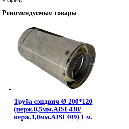
В корзину
Рекомендуемые товары
Труба сэндвич Ø 200*120
(нерж.0,5мм.AISI 430/
нерж.1,0мм.AISI 409) 1 м.