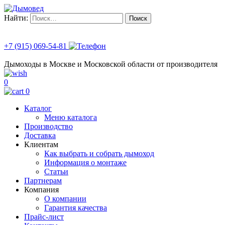
Найти:
+7 (915) 069-54-81
Дымоходы в Москве и Московской области от производителя
0
0
Каталог
Меню каталога
Производство
Доставка
Клиентам
Как выбрать и собрать дымоход
Информация о монтаже
Статьи
Партнерам
Компания
О компании
Гарантия качества
Прайс-лист