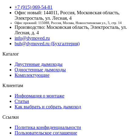
+7 (915) 069-54-81
Офис новый: 144011, Россия, Московская область,
Электросталь, ул. Лесная, 4
Офис прежний: 115088, Россия, Москва, Новоостаповская ул., 5, стр. 14
Производство: Московская область, Электросталь, ул.
Лесная, д. 4
info@dymoved.ru
buh@dymoved.ru (Бухгалтерия)
Каталог
Двустенные дымоходы
Одностенные дымоходы
Комплектующие
Клиентам
Информация о монтаже
Статьи
Как выбрать и собрать дымоход
Ссылки
Политика конфиденциальности
Пользовательское соглашение