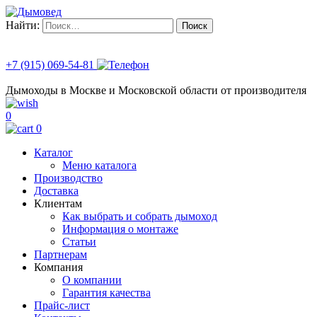
Найти:
+7 (915) 069-54-81
Дымоходы в Москве и Московской области от производителя
0
0
Каталог
Меню каталога
Производство
Доставка
Клиентам
Как выбрать и собрать дымоход
Информация о монтаже
Статьи
Партнерам
Компания
О компании
Гарантия качества
Прайс-лист