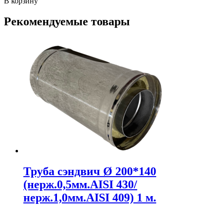
В корзину
Рекомендуемые товары
Труба сэндвич Ø 200*140
(нерж.0,5мм.AISI 430/
нерж.1,0мм.AISI 409) 1 м.