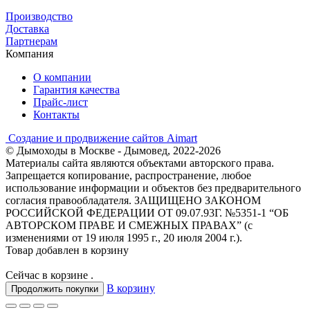
Производство
Доставка
Партнерам
Компания
О компании
Гарантия качества
Прайс-лист
Контакты
Создание и продвижение сайтов Aimart
© Дымоходы в Москве - Дымовед, 2022-2026
Материалы сайта являются объектами авторского права.
Запрещается копирование, распространение, любое
использование информации и объектов без предварительного
согласия правообладателя. ЗАЩИЩЕНО ЗАКОНОМ
РОССИЙСКОЙ ФЕДЕРАЦИИ ОТ 09.07.93Г. №5351-1 “ОБ
АВТОРСКОМ ПРАВЕ И СМЕЖНЫХ ПРАВАХ” (с
изменениями от 19 июля 1995 г., 20 июля 2004 г.).
Товар добавлен в корзину
Сейчас в корзине
.
В корзину
Продолжить покупки