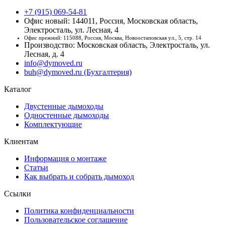
+7 (915) 069-54-81
Офис новый: 144011, Россия, Московская область,
Электросталь, ул. Лесная, 4
Офис прежний: 115088, Россия, Москва, Новоостаповская ул., 5, стр. 14
Производство: Московская область, Электросталь, ул.
Лесная, д. 4
info@dymoved.ru
buh@dymoved.ru (Бухгалтерия)
Каталог
Двустенные дымоходы
Одностенные дымоходы
Комплектующие
Клиентам
Информация о монтаже
Статьи
Как выбрать и собрать дымоход
Ссылки
Политика конфиденциальности
Пользовательское соглашение