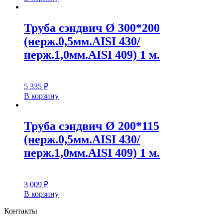
Труба сэндвич Ø 300*200
(нерж.0,5мм.AISI 430/
нерж.1,0мм.AISI 409) 1 м.
5 335
₽
В корзину
Труба сэндвич Ø 200*115
(нерж.0,5мм.AISI 430/
нерж.1,0мм.AISI 409) 1 м.
3 009
₽
В корзину
Контакты