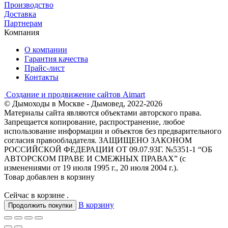
Производство
Доставка
Партнерам
Компания
О компании
Гарантия качества
Прайс-лист
Контакты
Создание и продвижение сайтов Aimart
© Дымоходы в Москве - Дымовед, 2022-2026
Материалы сайта являются объектами авторского права.
Запрещается копирование, распространение, любое
использование информации и объектов без предварительного
согласия правообладателя. ЗАЩИЩЕНО ЗАКОНОМ
РОССИЙСКОЙ ФЕДЕРАЦИИ ОТ 09.07.93Г. №5351-1 “ОБ
АВТОРСКОМ ПРАВЕ И СМЕЖНЫХ ПРАВАХ” (с
изменениями от 19 июля 1995 г., 20 июля 2004 г.).
Товар добавлен в корзину
Сейчас в корзине
.
В корзину
Продолжить покупки