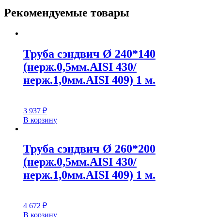
Рекомендуемые товары
Труба сэндвич Ø 240*140
(нерж.0,5мм.AISI 430/
нерж.1,0мм.AISI 409) 1 м.
3 937
₽
В корзину
Труба сэндвич Ø 260*200
(нерж.0,5мм.AISI 430/
нерж.1,0мм.AISI 409) 1 м.
4 672
₽
В корзину