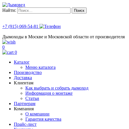
Найти:
+7 (915) 069-54-81
Дымоходы в Москве и Московской области от производителя
0
0
Каталог
Меню каталога
Производство
Доставка
Клиентам
Как выбрать и собрать дымоход
Информация о монтаже
Статьи
Партнерам
Компания
О компании
Гарантия качества
Прайс-лист