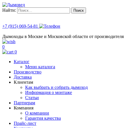
Найти:
+7 (915) 069-54-81
Дымоходы в Москве и Московской области от производителя
0
0
Каталог
Меню каталога
Производство
Доставка
Клиентам
Как выбрать и собрать дымоход
Информация о монтаже
Статьи
Партнерам
Компания
О компании
Гарантия качества
Прайс-лист