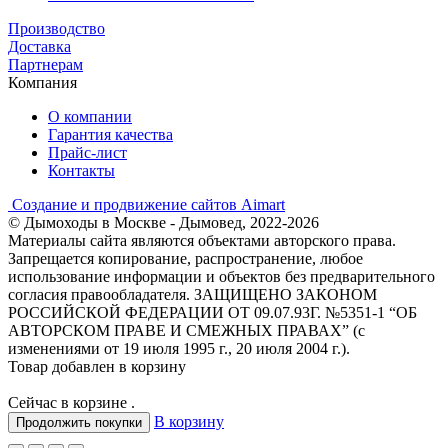
Производство
Доставка
Партнерам
Компания
О компании
Гарантия качества
Прайс-лист
Контакты
Создание и продвижение сайтов Aimart
© Дымоходы в Москве - Дымовед, 2022-2026
Материалы сайта являются объектами авторского права.
Запрещается копирование, распространение, любое
использование информации и объектов без предварительного
согласия правообладателя. ЗАЩИЩЕНО ЗАКОНОМ
РОССИЙСКОЙ ФЕДЕРАЦИИ ОТ 09.07.93Г. №5351-1 “ОБ
АВТОРСКОМ ПРАВЕ И СМЕЖНЫХ ПРАВАХ” (с
изменениями от 19 июля 1995 г., 20 июля 2004 г.).
Товар добавлен в корзину
Сейчас в корзине
.
В корзину
Продолжить покупки