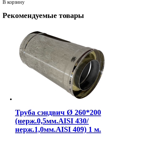
В корзину
Рекомендуемые товары
Труба сэндвич Ø 260*200
(нерж.0,5мм.AISI 430/
нерж.1,0мм.AISI 409) 1 м.