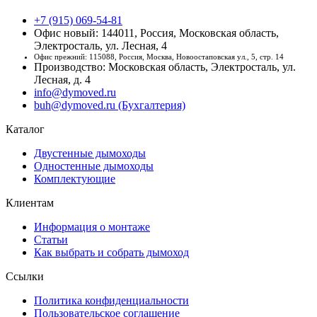
+7 (915) 069-54-81
Офис новый: 144011, Россия, Московская область,
Электросталь, ул. Лесная, 4
Офис прежний: 115088, Россия, Москва, Новоостаповская ул., 5, стр. 14
Производство: Московская область, Электросталь, ул.
Лесная, д. 4
info@dymoved.ru
buh@dymoved.ru (Бухгалтерия)
Каталог
Двустенные дымоходы
Одностенные дымоходы
Комплектующие
Клиентам
Информация о монтаже
Статьи
Как выбрать и собрать дымоход
Ссылки
Политика конфиденциальности
Пользовательское соглашение