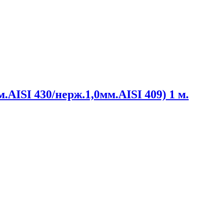
.AISI 430/нерж.1,0мм.AISI 409) 1 м.