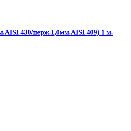
.AISI 430/нерж.1,0мм.AISI 409) 1 м.