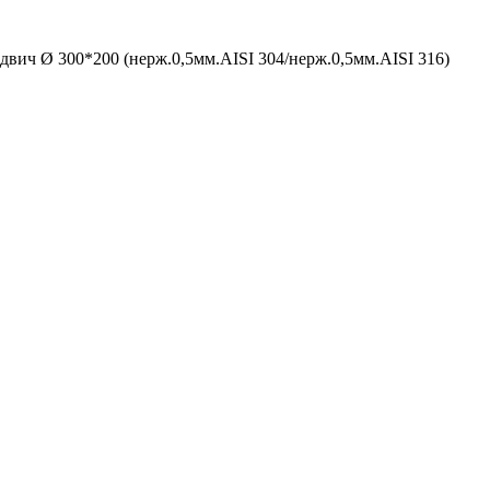
двич Ø 300*200 (нерж.0,5мм.AISI 304/нерж.0,5мм.AISI 316)