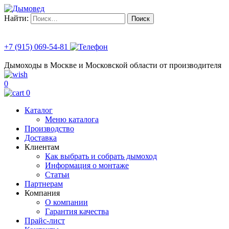
Найти:
+7 (915) 069-54-81
Дымоходы в Москве и Московской области от производителя
0
0
Каталог
Меню каталога
Производство
Доставка
Клиентам
Как выбрать и собрать дымоход
Информация о монтаже
Статьи
Партнерам
Компания
О компании
Гарантия качества
Прайс-лист