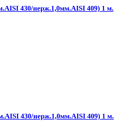
.AISI 430/нерж.1,0мм.AISI 409) 1 м.
.AISI 430/нерж.1,0мм.AISI 409) 1 м.